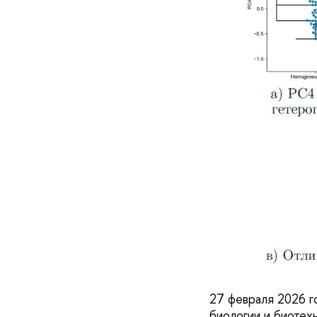
27 февраля 2026 г
биологии и биоте