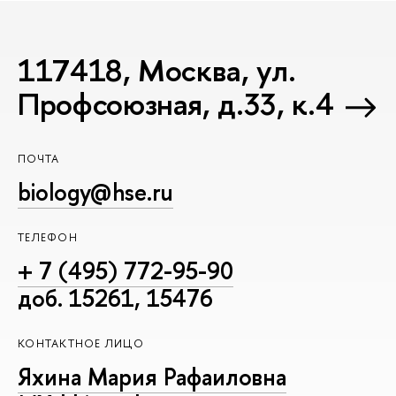
117418, Москва, ул.
Профсоюзная, д.33, к.4
ПОЧТА
biology@hse.ru
ТЕЛЕФОН
+ 7 (495) 772-95-90
доб. 15261, 15476
КОНТАКТНОЕ ЛИЦО
Яхина Мария Рафаиловна