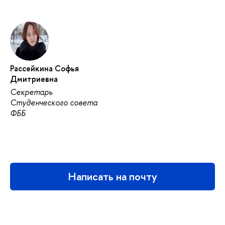
Рассейкина Софья
Дмитриевна
Секретарь
Студенческого совета
ФББ
Написать на почту