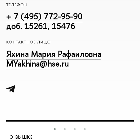
ТЕЛЕФОН
+ 7 (495) 772-95-90
доб. 15261, 15476
КОНТАКТНОЕ ЛИЦО
Яхина Мария Рафаиловна
MYakhina@hse.ru
О ВЫШКЕ