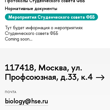
Протоколы Студенческого совета ФББ
Нормативные документы
Мероприятия Студенческого совета ФББ
Тут будет информация о мероприятиях
Студенческого совета ФББ
Coming soon...
117418, Москва, ул.
Профсоюзная, д.33, к.4
ПОЧТА
biology@hse.ru