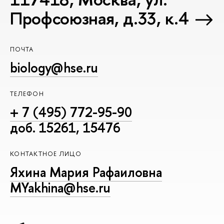
Профсоюзная, д.33, к.4
ПОЧТА
biology@hse.ru
ТЕЛЕФОН
+ 7 (495) 772-95-90
доб. 15261, 15476
КОНТАКТНОЕ ЛИЦО
Яхина Мария Рафаиловна
MYakhina@hse.ru