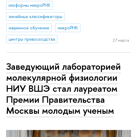
изоформы микроРНК
линейные классификаторы
машинное обучение
микроРНК
центры превосходства
27 марта
Заведующий лабораторией
молекулярной физиологии
НИУ ВШЭ стал лауреатом
Премии Правительства
Москвы молодым ученым