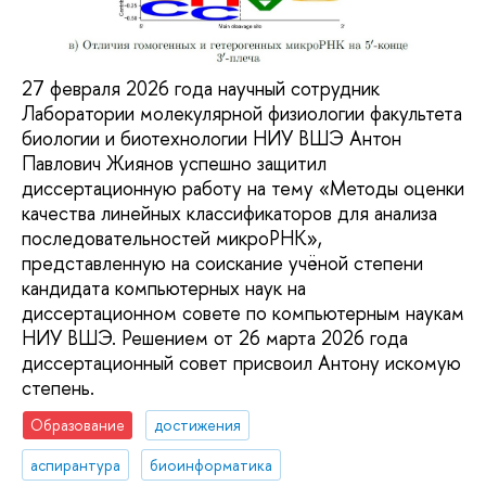
27 февраля 2026 года научный сотрудник
Лаборатории молекулярной физиологии факультета
биологии и биотехнологии НИУ ВШЭ Антон
Павлович Жиянов успешно защитил
диссертационную работу на тему «Методы оценки
качества линейных классификаторов для анализа
последовательностей микроРНК»,
представленную на соискание учёной степени
кандидата компьютерных наук на
диссертационном совете по компьютерным наукам
НИУ ВШЭ. Решением от 26 марта 2026 года
диссертационный совет присвоил Антону искомую
степень.
Образование
достижения
аспирантура
биоинформатика