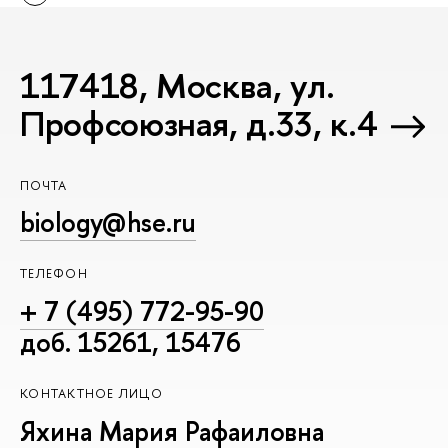
117418, Москва, ул.
Профсоюзная, д.33, к.4
ПОЧТА
biology@hse.ru
ТЕЛЕФОН
+ 7 (495) 772-95-90
доб. 15261, 15476
КОНТАКТНОЕ ЛИЦО
Яхина Мария Рафаиловна