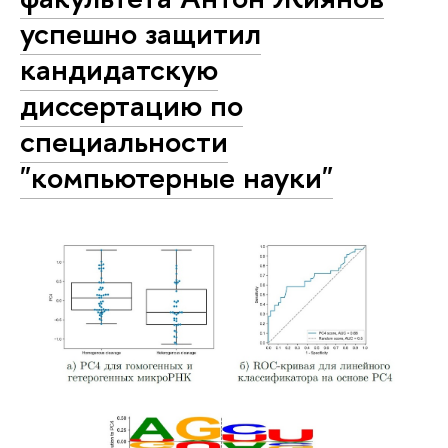
успешно защитил
кандидатскую
диссертацию по
специальности
"компьютерные науки"