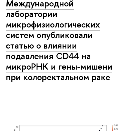
Международной
лаборатории
микрофизиологических
систем опубликовали
статью о влиянии
подавления CD44 на
микроРНК и гены-мишени
при колоректальном раке