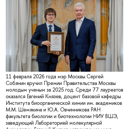
11 февраля 2026 года мэр Москвы Сергей
Собянин вручил Премии Правительства Москвы
молодым ученым за 2025 год. Среди 77 лауреатов
оказался Евгений Князев, доцент базовой кафедры
Института биоорганической химии им. академиков
М.М. Шемякина и Ю.А. Овчинникова РАН
факультета биологии и биотехнологии НИУ ВШЭ,
заведующий Лабораторией молекулярной