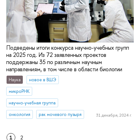
Подведены итоги конкурса научно-учебных групп
на 2025 год. Из 72 заявленных проектов
поддержаны 35 по различным научным
направлениям, в том числе в области биологии
Наука
новое в ВШЭ
микроРНК
научно-учебная группа
онкология
рак мочевого пузыря
31 декабря, 2024 г.
1
2