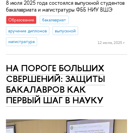
8 июля 2025 года состоялся выпускной студентов
бакалавриата и магистратуры ФББ НИУ ВШЭ
Образование
бакалавриат
вручение дипломов
выпускной
магистратура
12 июля, 2025 г.
НА ПОРОГЕ БОЛЬШИХ
СВЕРШЕНИЙ: ЗАЩИТЫ
БАКАЛАВРОВ КАК
ПЕРВЫЙ ШАГ В НАУКУ