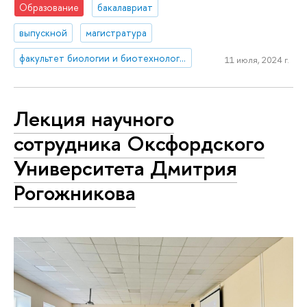
Образование
бакалавриат
выпускной
магистратура
факультет биологии и биотехнологии
11 июля, 2024 г.
Лекция научного
сотрудника Оксфордского
Университета Дмитрия
Рогожникова