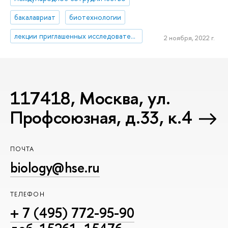
бакалавриат
биотехнологии
лекции приглашенных исследователей
2 ноября, 2022 г.
117418, Москва, ул.
Профсоюзная, д.33, к.4
ПОЧТА
biology@hse.ru
ТЕЛЕФОН
+ 7 (495) 772-95-90