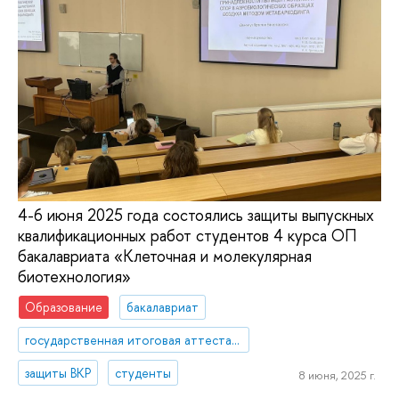
4-6 июня 2025 года состоялись защиты выпускных
квалификационных работ студентов 4 курса ОП
бакалавриата «Клеточная и молекулярная
биотехнология»
Образование
бакалавриат
государственная итоговая аттестация
защиты ВКР
студенты
8 июня, 2025 г.