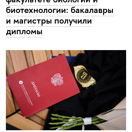
биотехнологии: бакалавры
и магистры получили
дипломы