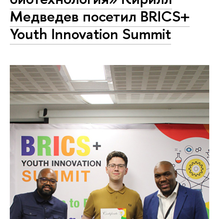
Медведев посетил BRICS+
Youth Innovation Summit