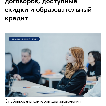
договоров, доступные
скидки и образовательный
кредит
Опубликованы критерии для заключения