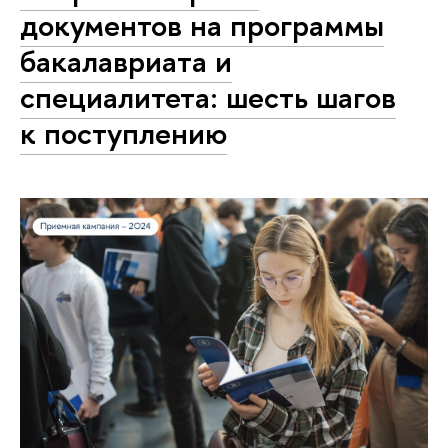
документов на программы
бакалавриата и
специалитета: шесть шагов
к поступлению