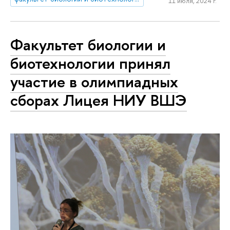
11 июля, 2024 г.
Факультет биологии и
биотехнологии принял
участие в олимпиадных
сборах Лицея НИУ ВШЭ