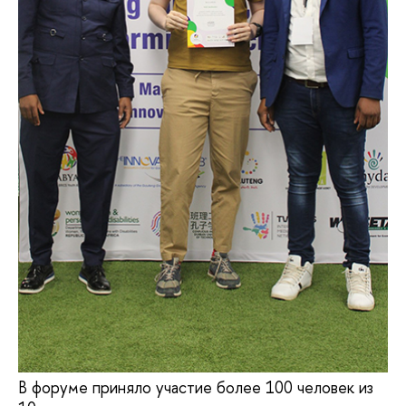
В форуме приняло участие более 100 человек из