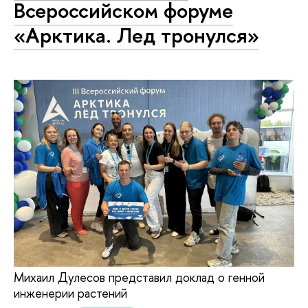
Всероссийском форуме
«Арктика. Лед тронулся»
Михаил Дулесов представил доклад о генной
инженерии растений