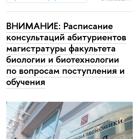
ВНИМАНИЕ: Расписание
консультаций абитуриентов
магистратуры факультета
биологии и биотехнологии
по вопросам поступления и
обучения