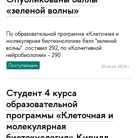
«зеленой волны»
По образовательной программе «Клеточная и
молекулярная биотехнология» балл "зеленой
волны" составил 292, по «Когнитивной
нейробиологии» - 290
Поступающим
29 июля, 2024 г.
Студент 4 курса
образовательной
программы «Клеточная и
молекулярная
биотехнология» Кирилл