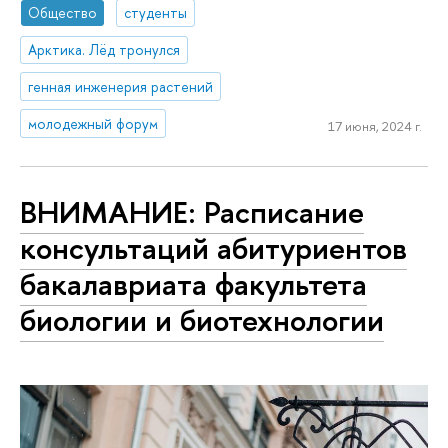
Общество
студенты
Арктика. Лёд тронулся
генная инженерия растений
молодежный форум
17 июня, 2024 г.
ВНИМАНИЕ: Расписание
консультаций абитуриентов
бакалавриата факультета
биологии и биотехнологии