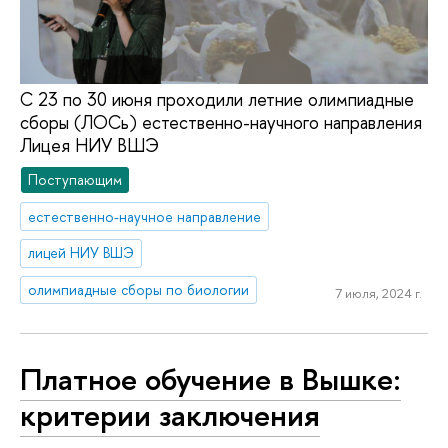
С 23 по 30 июня проходили летние олимпиадные
сборы (ЛОСь) естественно-научного направления
Лицея НИУ ВШЭ
Поступающим
естественно-научное направление
лицей НИУ ВШЭ
олимпиадные сборы по биологии
7 июля, 2024 г.
Платное обучение в Вышке:
критерии заключения