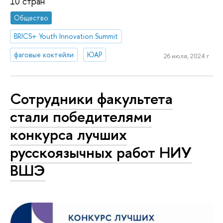
10 стран
Общество
BRICS+ Youth Innovation Summit
фаговые коктейли
ЮАР
26 июля, 2024 г.
Сотрудники факультета
стали победителями
конкурса лучших
русскоязычных работ НИУ
ВШЭ