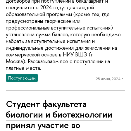
договоров при поступлении в бакалавриат и
специалитет в 2024 году: для каждой
образовательной программы (кроме тех, где
предусмотрены творческие или
профессиональные вступительные испытания)
установлена сумма баллов, которую необходимо
набрать за вступительные испытания и
индивидуальные достижения для зачисления на
коммерческой основе в НИУ ВШЭ (г.
Москва). Рассказываем все о поступлении на
платные места.
Поступающим
28 июня, 2024 г.
Студент факультета
биологии и биотехнологии
принял участие во