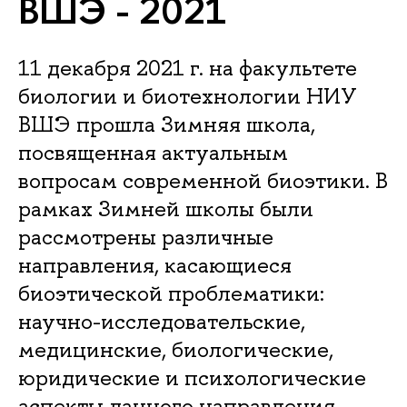
ВШЭ - 2021
11 декабря 2021 г. на факультете
биологии и биотехнологии НИУ
ВШЭ прошла Зимняя школа,
посвященная актуальным
вопросам современной биоэтики. В
рамках Зимней школы были
рассмотрены различные
направления, касающиеся
биоэтической проблематики:
научно-исследовательские,
медицинские, биологические,
юридические и психологические
аспекты данного направления.