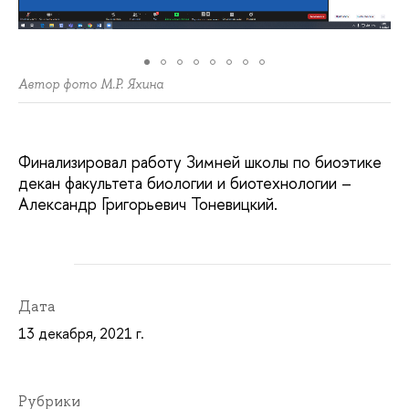
Автор фото М.Р. Яхина
Финализировал работу Зимней школы по биоэтике
декан факультета биологии и биотехнологии –
Александр Григорьевич Тоневицкий.
Дата
13 декабря, 2021 г.
Рубрики