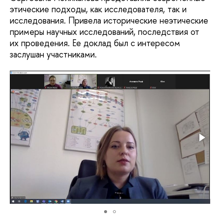
этические подходы, как исследователя, так и
исследования. Привела исторические неэтические
примеры научных исследований, последствия от
их проведения. Ее доклад был с интересом
заслушан участниками.