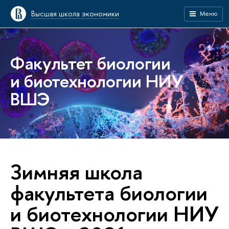
Высшая школа экономики
Меню
Факультет биологии
и биотехнологии НИУ
ВШЭ
Зимняя школа
факультета биологии
и биотехнологии НИУ