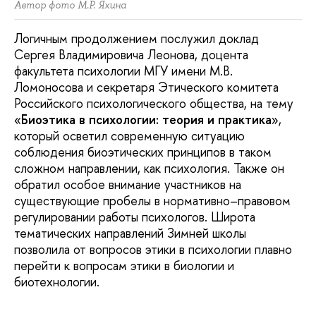
Автор фото М.Р. Яхина
Логичным продолжением послужил доклад
Сергея Владимировича Леонова, доцента
факультета психологии МГУ имени М.В.
Ломоносова и секретаря Этического комитета
Российского психологического общества, на тему
«
Биоэтика в психологии: теория и практика
»,
который осветил современную ситуацию
соблюдения биоэтических принципов в таком
сложном направлении, как психология. Также он
обратил особое внимание участников на
существующие пробелы в нормативно–правовом
регулировании работы психологов. Широта
тематических направлений Зимней школы
позволила от вопросов этики в психологии плавно
перейти к вопросам этики в биологии и
биотехнологии.