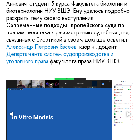
Аннович, студент 3 курса Факультета биологии и
биотехнологии НИУ ВШЭ. Ему удалось подробно
раскрыть тему своего выступления.
Современные подходы Европейского суда по
правам человека
к рассмотрению судебных дел,
связанных с биоэтикой в своем докладе осветил
Александр Петрович Евсеев
, к.юр.н., доцент
Департамента систем судопроизводства и
уголовного права
факультета права НИУ ВШЭ.