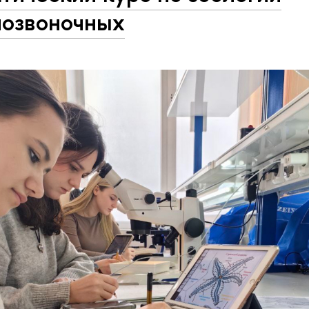
позвоночных