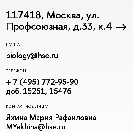
117418, Москва, ул.
Профсоюзная, д.33, к.4
ПОЧТА
biology@hse.ru
ТЕЛЕФОН
+ 7 (495) 772-95-90
доб. 15261, 15476
КОНТАКТНОЕ ЛИЦО
Яхина Мария Рафаиловна
MYakhina@hse.ru