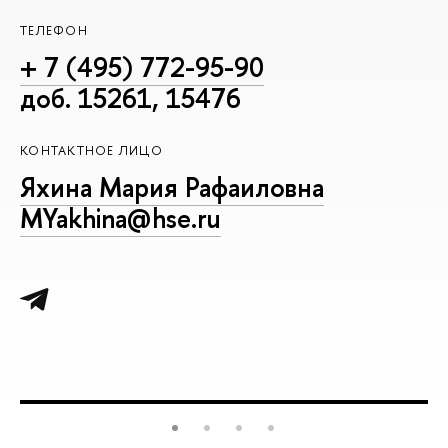
ТЕЛЕФОН
+ 7 (495) 772-95-90
доб. 15261, 15476
КОНТАКТНОЕ ЛИЦО
Яхина Мария Рафаиловна
MYakhina@hse.ru