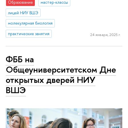
Образование
мастер-классы
лицей НИУ ВШЭ
молекулярная биология
практические занятия
24 января, 2025 г.
ФББ на
Общеуниверситетском Дне
открытых дверей НИУ
ВШЭ