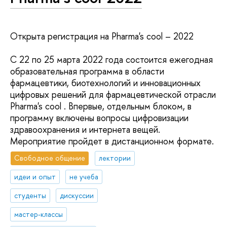
Открыта регистрация на Pharma's cool – 2022
C 22 по 25 марта 2022 года состоится ежегодная
образовательная программа в области
фармацевтики, биотехнологий и инновационных
цифровых решений для фармацевтической отрасли
Pharma's cool . Впервые, отдельным блоком, в
программу включены вопросы цифровизации
здравоохранения и интернета вещей.
Мероприятие пройдет в дистанционном формате.
Свободное общение
лектории
идеи и опыт
не учеба
студенты
дискуссии
мастер-классы