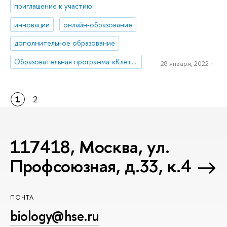
приглашение к участию
инновации
онлайн-образование
дополнительное образование
Образовательная программа «Клеточная и молекулярная биотехнология»
28 января, 2022 г.
1
2
117418, Москва, ул.
Профсоюзная, д.33, к.4
ПОЧТА
biology@hse.ru