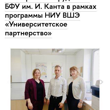
БФУ им. И. Канта в рамках
программы НИУ ВШЭ
«Университетское
партнерство»