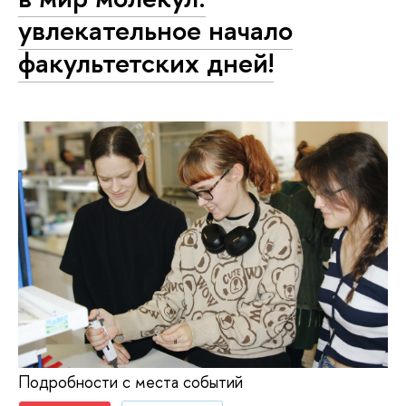
увлекательное начало
факультетских дней!
Подробности с места событий