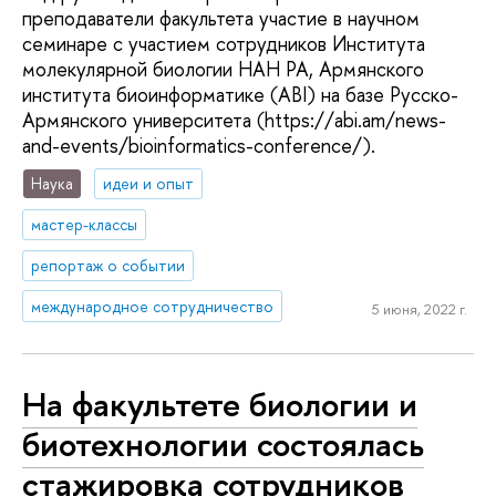
преподаватели факультета участие в научном
семинаре с участием сотрудников Института
молекулярной биологии НАН РА, Армянского
института биоинформатике (ABI) на базе Русско-
Армянского университета (https://abi.am/news-
and-events/bioinformatics-conference/).
Наука
идеи и опыт
мастер-классы
репортаж о событии
международное сотрудничество
5 июня, 2022 г.
На факультете биологии и
биотехнологии состоялась
стажировка сотрудников