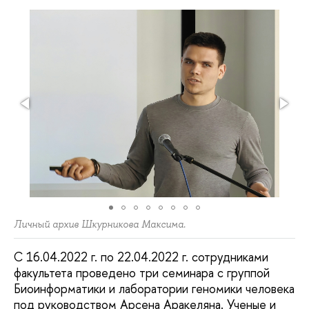
Личный архив Шкурникова Максима.
С 16.04.2022 г. по 22.04.2022 г. сотрудниками
факультета проведено три семинара с группой
Биоинформатики и лаборатории геномики человека
под руководством Арсена Аракеляна. Ученые и