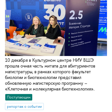
10 декабря в Культурном центре НИУ ВШЭ
прошла очная часть митапа для абитуриентов
магистратуры, в рамках которого факультет
биологии и биотехнологии представил
обновленную магистерскую программу –
«Клеточная и молекулярная биотехнология».
Поступающим
репортаж о событии