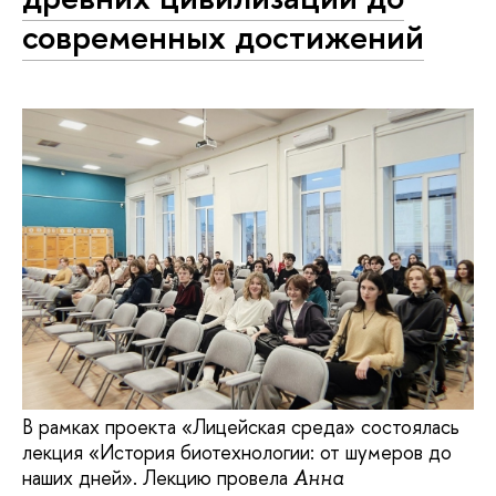
современных достижений
В рамках проекта «Лицейская среда» состоялась
лекция «История биотехнологии: от шумеров до
наших дней». Лекцию провела
Анна