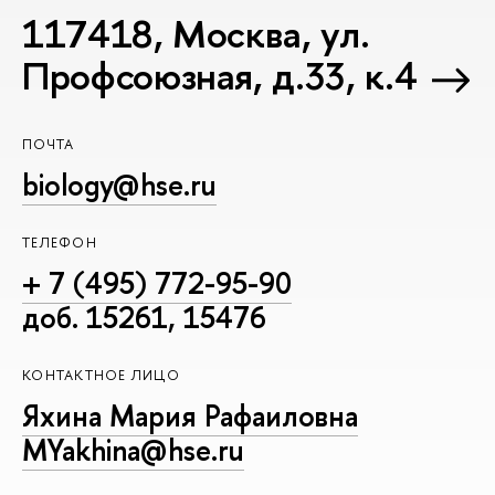
117418, Москва, ул.
Профсоюзная, д.33, к.4
ПОЧТА
biology@hse.ru
ТЕЛЕФОН
+ 7 (495) 772-95-90
доб. 15261, 15476
КОНТАКТНОЕ ЛИЦО
Яхина Мария Рафаиловна
MYakhina@hse.ru