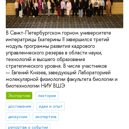
В Санкт-Петербургском горном университете
императрицы Екатерины II завершился третий
модуль программы развития кадрового
управленческого резерва в области науки,
технологий и высшего образования
стратегического уровня. В числе участников
— Евгений Князев, заведующий Лабораторией
молекулярной физиологии факультета биологии и
биотехнологии НИУ ВШЭ
Экспертиза
лектории
достижения
идеи и опыт
дискуссии
экспертиза
репортаж о событии