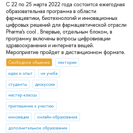
C 22 по 25 марта 2022 года состоится ежегодная
образовательная программа в области
фармацевтики, биотехнологий и инновационных
цифровых решений для фармацевтической отрасли
Pharma's cool . Впервые, отдельным блоком, в
программу включены вопросы цифровизации
здравоохранения и интернета вещей.
Мероприятие пройдет в дистанционном формате.
Свободное общение
лектории
идеи и опыт
не учеба
студенты
дискуссии
мастер-классы
приглашение к участию
инновации
онлайн-образование
дополнительное образование