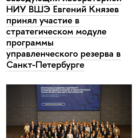
НИУ ВШЭ Евгений Князев
принял участие в
стратегическом модуле
программы
управленческого резерва в
Санкт-Петербурге