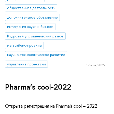
общественная деятельность
дополнительное образование
интеграция науки и бизнеса
Кадровый управленческий резерв
мегасайенс-проекты
научно-технологическое развитие
управление проектами
17 мая, 2025 г.
Pharma’s cool-2022
Открыта регистрация на Pharma's cool – 2022