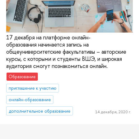
17 декабря на платформе онлайн-
образования начинается запись на
общеуниверситетские факультативы – авторские
курсы, с которыми и студенты ВШЭ, и широкая
аудитория смогут познакомиться онлайн.
Образование
приглашение к участию
онлайн-образование
дополнительное образование
14 декабря, 2020 г.