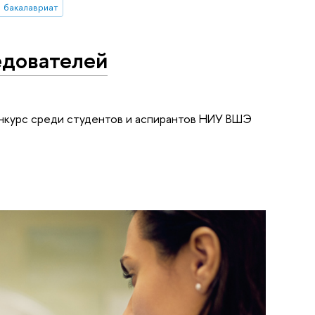
бакалавриат
едователей
нкурс среди студентов и аспирантов НИУ ВШЭ