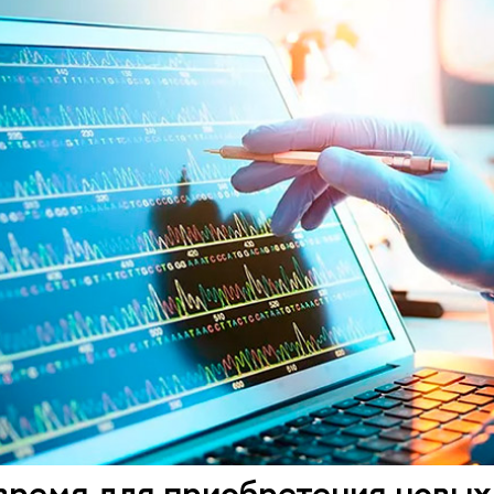
время для приобретения новых