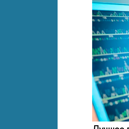
Лучшее 