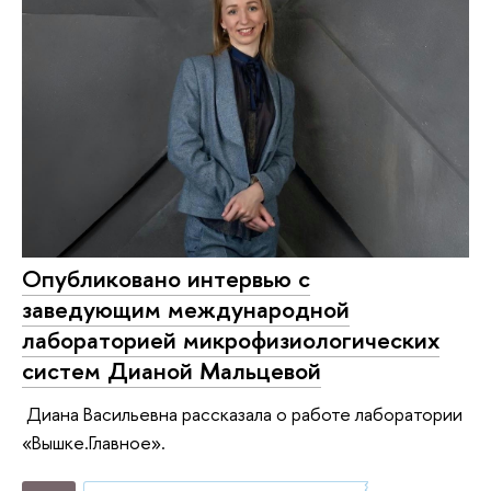
Опубликовано интервью с
заведующим международной
лабораторией микрофизиологических
систем Дианой Мальцевой
Диана Васильевна рассказала о работе лаборатории
«Вышке.Главное».