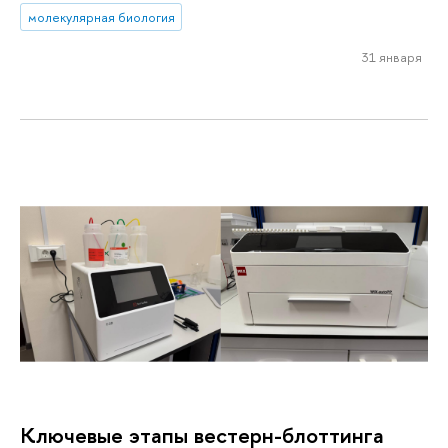
молекулярная биология
31 января
Ключевые этапы вестерн-блоттинга