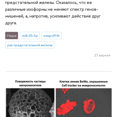
предстательной железы. Оказалось, что ее
различные изоформы не меняют спектр генов-
мишеней, а, напротив, усиливают действие друг
друга.
Наука
miR-93-5p
микроРНК
рак предстательной железы
27 апреля