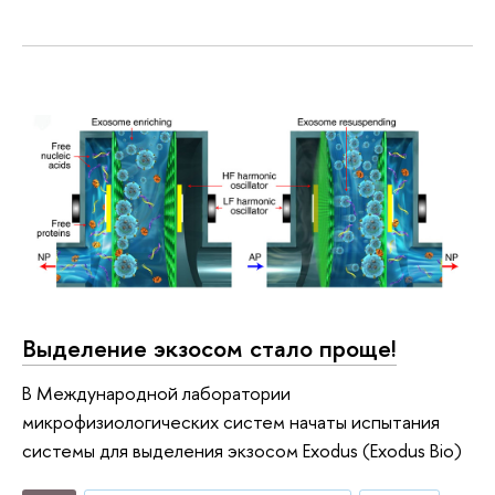
Выделение экзосом стало проще!
В Международной лаборатории
микрофизиологических систем начаты испытания
системы для выделения экзосом Exodus (Exodus Bio)