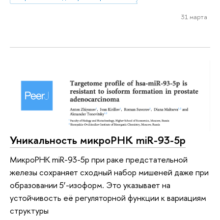
31 марта
Уникальность микроРНК miR-93-5p
МикроРНК miR-93-5p при раке предстательной
железы сохраняет сходный набор мишеней даже при
образовании 5’-изоформ. Это указывает на
устойчивость её регуляторной функции к вариациям
структуры