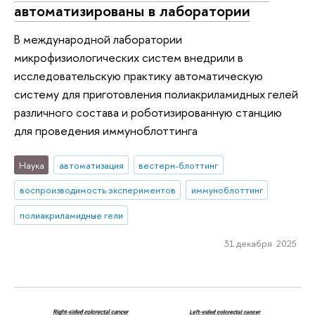
автоматизированы в лаборатории
В международной лаборатории
микрофизиологических систем внедрили в
исследовательскую практику автоматическую
систему для приготовления полиакриламидных гелей
различного состава и роботизированную станцию
для проведения иммуноблоттинга
Наука
автоматизация
вестерн-блоттинг
воспроизводимость экспериментов
иммуноблоттинг
полиакриламидные гели
31 декабря 2025