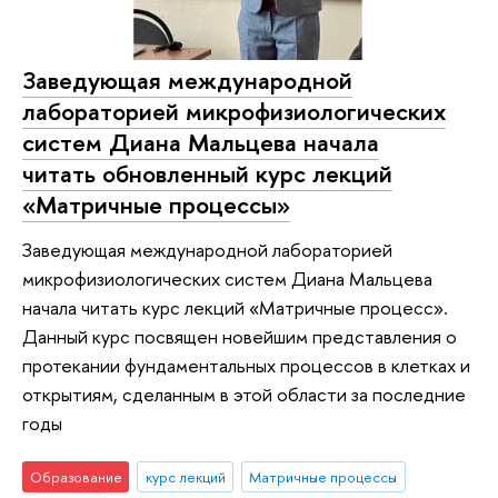
Заведующая международной
лабораторией микрофизиологических
систем Диана Мальцева начала
читать обновленный курс лекций
«Матричные процессы»
Заведующая международной лабораторией
микрофизиологических систем Диана Мальцева
начала читать курс лекций «Матричные процесс».
Данный курс посвящен новейшим представления о
протекании фундаментальных процессов в клетках и
открытиям, сделанным в этой области за последние
годы
Образование
курс лекций
Матричные процессы