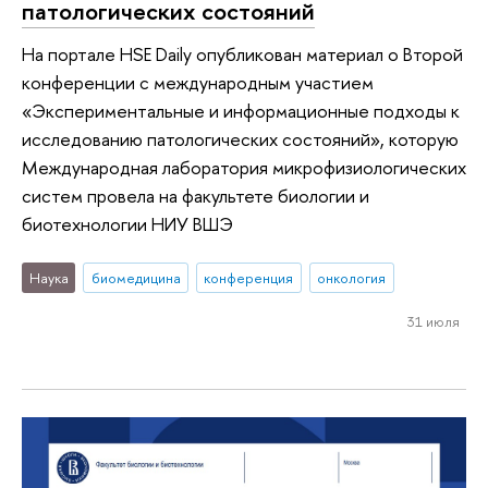
патологических состояний
На портале HSE Daily опубликован материал о Второй
конференции с международным участием
«Экспериментальные и информационные подходы к
исследованию патологических состояний», которую
Международная лаборатория микрофизиологических
систем провела на факультете биологии и
биотехнологии НИУ ВШЭ
Наука
биомедицина
конференция
онкология
31 июля