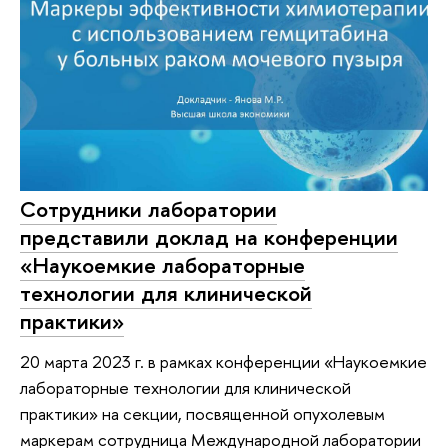
Сотрудники лаборатории
представили доклад на конференции
«Наукоемкие лабораторные
технологии для клинической
практики»
20 марта 2023 г. в рамках конференции «Наукоемкие
лабораторные технологии для клинической
практики» на секции, посвященной опухолевым
маркерам сотрудница Международной лаборатории