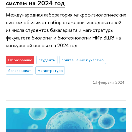
систем на 2024 год
Международная лаборатория микрофизиологических
систем объявляет набор стажеров-исседователей
из числа студентов бакалариата и магистратуры
факультета биологии и биотехнологии НИУ ВШЭ на
конкурсной основе на 2024 год
Образование
студенты
приглашение к участию
бакалавриат
магистратура
13 февраля 2024