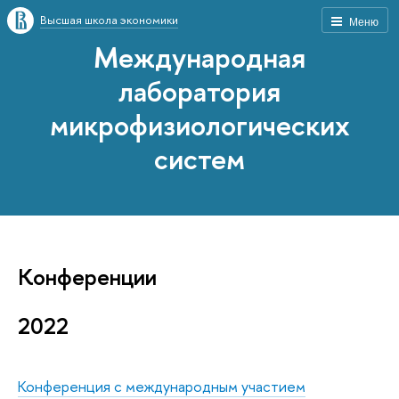
Высшая школа экономики
Меню
Международная
лаборатория
микрофизиологических
систем
Конференции
2022
Конференция с международным участием