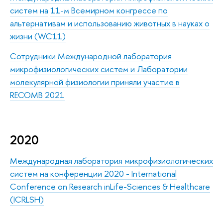
систем на
11-м Всемирном конгрессе по
альтернативам и использованию животных в науках о
жизни (WC11)
Сотрудники Международной лаборатория
микрофизиологических систем и Лаборатории
молекулярной физиологии приняли участие в
RECOMB 2021
2020
Международная лаборатория микрофизиологических
систем на конференции 2020 - International
Conference on Research inLife-Sciences & Healthcare
(ICRLSH)