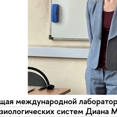
щая международной лаборато
зиологических систем Диана М