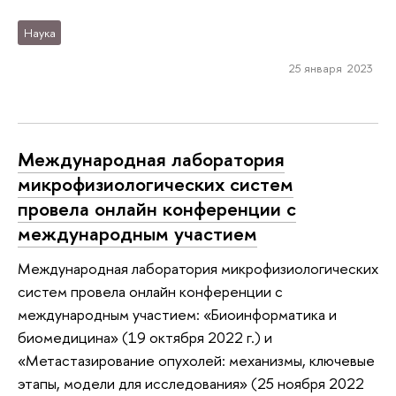
Наука
25 января 2023
Международная лаборатория
микрофизиологических систем
провела онлайн конференции с
международным участием
Международная лаборатория микрофизиологических
систем провела онлайн конференции с
международным участием: «Биоинформатика и
биомедицина» (19 октября 2022 г.) и
«Метастазирование опухолей: механизмы, ключевые
этапы, модели для исследования» (25 ноября 2022