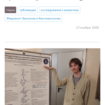
Наука
публикации
исследования и аналитика
Факультет биологии и биотехнологии
17 ноября 2023