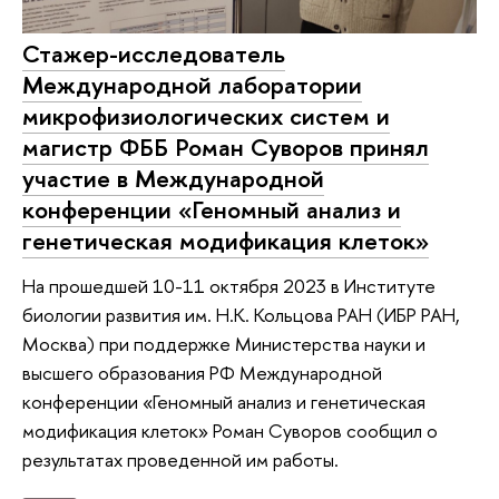
Стажер-исследователь
Международной лаборатории
микрофизиологических систем и
магистр ФББ Роман Суворов принял
участие в Международной
конференции «Геномный анализ и
генетическая модификация клеток»
На прошедшей 10-11 октября 2023 в Институте
биологии развития им. Н.К. Кольцова РАН (ИБР РАН,
Москва) при поддержке Министерства науки и
высшего образования РФ Международной
конференции «Геномный анализ и генетическая
модификация клеток» Роман Суворов сообщил о
результатах проведенной им работы.