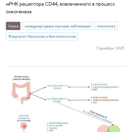
мРНК рецептора CD44, вовлеченного в процесс
онкогенеза
Наука
международные научные публикации
онкогенез
Факультет биологии и биотехнологии
7 декабря 2023