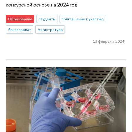
конкурсной основе на 2024 год
Образование
студенты
приглашение к участию
бакалавриат
магистратура
13 февраля 2024