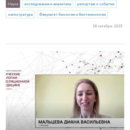
Наука
исследования и аналитика
репортаж о событии
магистратура
Факультет биологии и биотехнологии
18 октября 2023