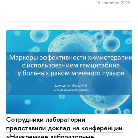
19 сентября 2023
Сотрудники лаборатории
представили доклад на конференции
«Наукоемкие лабораторные