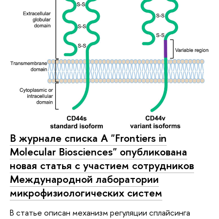
В журнале списка А "Frontiers in
Molecular Biosciences" опубликована
новая статья с участием сотрудников
Международной лаборатории
микрофизиологических систем
В статье описан механизм регуляции сплайсинга