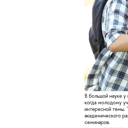
В большой науке у
когда молодому уч
интересной темы. 
академического ра
семинаров.