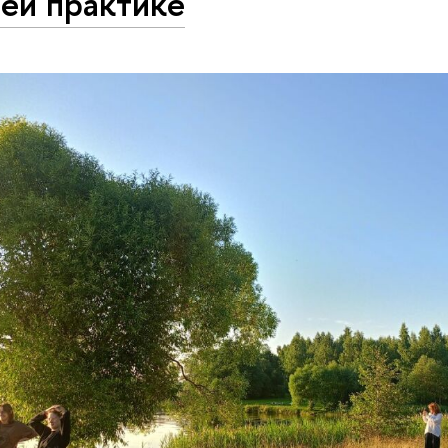
ей практике