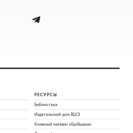
РЕСУРСЫ
Библиотека
Издательский дом ВШЭ
Книжный магазин «БукВышка»