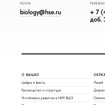
ПОЧТА
ТЕЛЕФО
biology@hse.ru
+ 7 (
доб.
О ВЫШКЕ
ОБРА
Цифры и факты
Лицей
Руководство и структура
Довузо
Устойчивое развитие в НИУ ВШЭ
Олимп