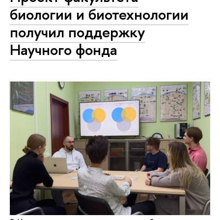
биологии и биотехнологии
получил поддержку
Научного фонда