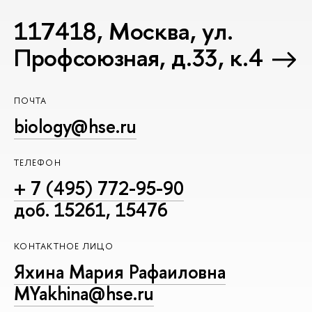
117418, Москва, ул.
Профсоюзная, д.33, к.4
ПОЧТА
biology@hse.ru
ТЕЛЕФОН
+ 7 (495) 772-95-90
доб. 15261, 15476
КОНТАКТНОЕ ЛИЦО
Яхина Мария Рафаиловна
MYakhina@hse.ru