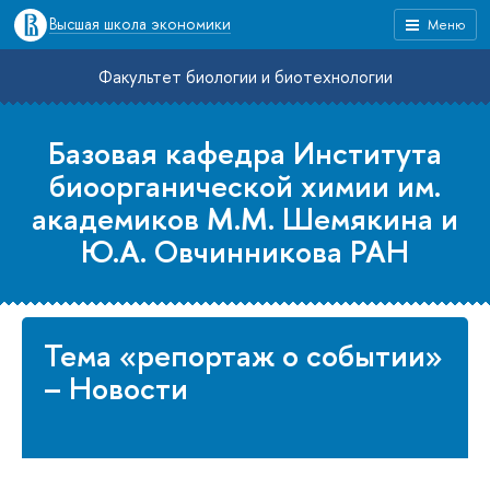
Высшая школа экономики
Меню
Факультет биологии и биотехнологии
Базовая кафедра Института
биоорганической химии им.
академиков М.М. Шемякина и
Ю.А. Овчинникова РАН
Тема «репортаж о событии»
– Новости