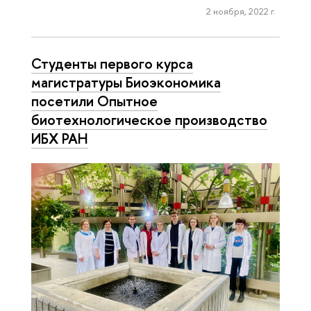
2 ноября, 2022 г.
Студенты первого курса
магистратуры Биоэкономика
посетили Опытное
биотехнологическое производство
ИБХ РАН