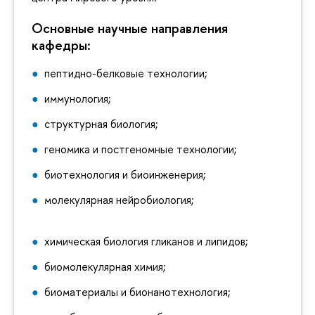
Основные научные направления
кафедры:
пептидно-белковые технологии;
иммунология;
структурная биология;
геномика и постгеномные технологии;
биотехнология и биоинженерия;
молекулярная нейробиология;
химическая биология гликанов и липидов;
биомолекулярная химия;
биоматериалы и бионанотехнология;