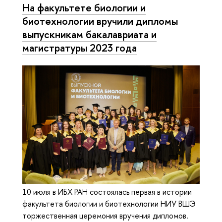
На факультете биологии и
биотехнологии вручили дипломы
выпускникам бакалавриата и
магистратуры 2023 года
10 июля в ИБХ РАН состоялась первая в истории
факультета биологии и биотехнологии НИУ ВШЭ
торжественная церемония вручения дипломов.