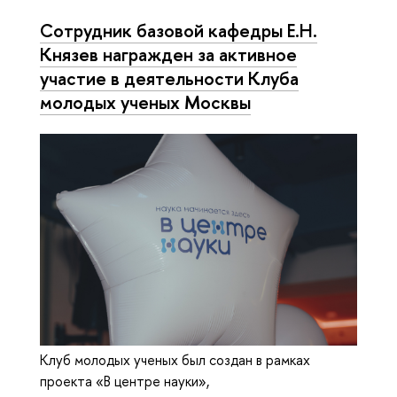
Сотрудник базовой кафедры Е.Н.
Князев награжден за активное
участие в деятельности Клуба
молодых ученых Москвы
Клуб молодых ученых был создан в рамках
проекта «В центре науки»,