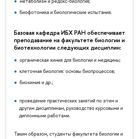
метаболизм и редокс-биология;
биофотоника и биологические испытания.
Базовая кафедра ИБХ РАН обеспечивает
преподавание на факультете биологии и
биотехнологии следующих дисциплин:
органическая химия для биологии и медицины;
клеточная биология: основы биопроцессов;
биохимия и др.;
проведение практических занятий по этим и
другим дисциплинам, руководство курсовыми и
дипломными работами.
Таким образом, студенты факультета биологии и