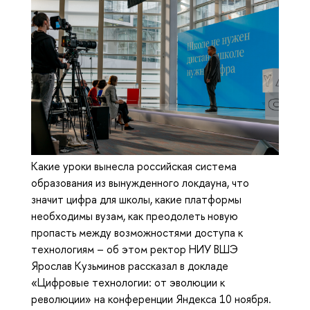
Какие уроки вынесла российская система
образования из вынужденного локдауна, что
значит цифра для школы, какие платформы
необходимы вузам, как преодолеть новую
пропасть между возможностями доступа к
технологиям – об этом ректор НИУ ВШЭ
Ярослав Кузьминов рассказал в докладе
«Цифровые технологии: от эволюции к
революции» на конференции Яндекса 10 ноября.