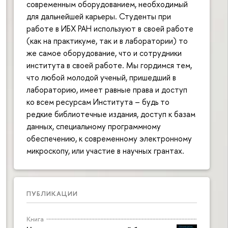
современным оборудованием, необходимый
для дальнейшей карьеры. Студенты при
работе в ИБХ РАН используют в своей работе
(как на практикуме, так и в лаборатории) то
же самое оборудование, что и сотрудники
института в своей работе. Мы гордимся тем,
что любой молодой ученый, пришедший в
лабораторию, имеет равные права и доступ
ко всем ресурсам Института – будь то
редкие библиотечные издания, доступ к базам
данных, специальному программному
обеспечению, к современному электронному
микроскопу, или участие в научных грантах.
ПУБЛИКАЦИИ
Книга