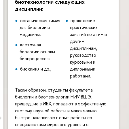
биотехнологии следующих
дисциплин:
органическая химия
проведение
для биологии и
практических
медицины;
занятий по этим и
другим
клеточная
дисциплинам,
биология: основы
руководство
биопроцессов;
курсовыми и
биохимия и др.;
дипломными
работами.
Таким образом, студенты факультета
биологии и биотехнологии НИУ ВШЭ,
пришедшие в ИБХ, попадают в эффективную
систему научной работы и максимально
быстро накапливают опыт работы со
специалистами мирового уровня и с