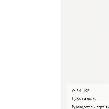
О ВЫШКЕ
Цифры и факты
Руководство и структ