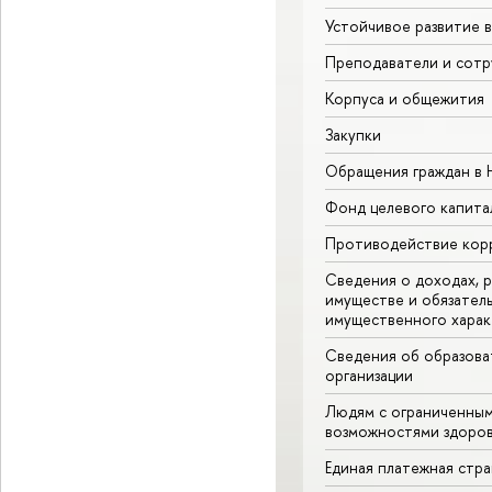
Устойчивое развитие 
Преподаватели и сотр
Корпуса и общежития
Закупки
Обращения граждан в
Фонд целевого капита
Противодействие кор
Сведения о доходах, р
имуществе и обязател
имущественного харак
Сведения об образова
организации
Людям с ограниченны
возможностями здоров
Единая платежная стр