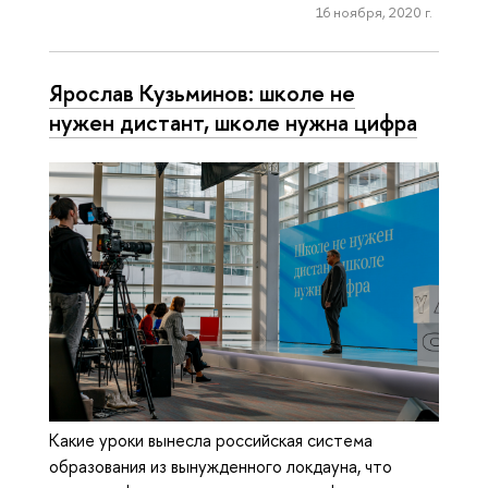
16 ноября, 2020 г.
Ярослав Кузьминов: школе не
нужен дистант, школе нужна цифра
Какие уроки вынесла российская система
образования из вынужденного локдауна, что