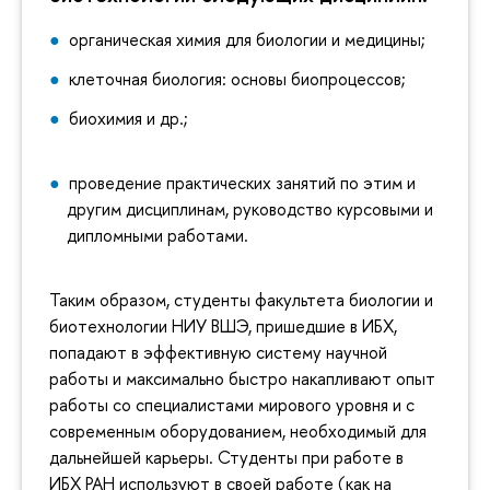
органическая химия для биологии и медицины;
клеточная биология: основы биопроцессов;
биохимия и др.;
проведение практических занятий по этим и
другим дисциплинам, руководство курсовыми и
дипломными работами.
Таким образом, студенты факультета биологии и
биотехнологии НИУ ВШЭ, пришедшие в ИБХ,
попадают в эффективную систему научной
работы и максимально быстро накапливают опыт
работы со специалистами мирового уровня и с
современным оборудованием, необходимый для
дальнейшей карьеры. Студенты при работе в
ИБХ РАН используют в своей работе (как на