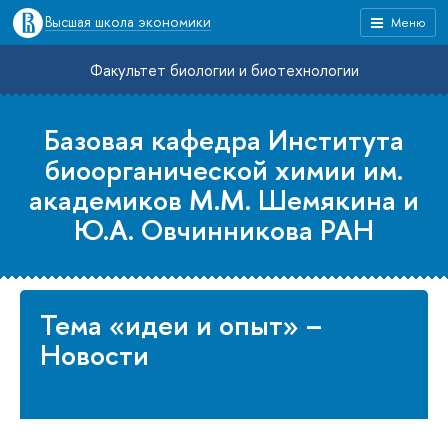
Высшая школа экономики
Меню
Факультет биологии и биотехнологии
Базовая кафедра Института
биоорганической химии им.
академиков М.М. Шемякина и
Ю.А. Овчинникова РАН
Тема «идеи и опыт» –
Новости