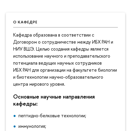
О КАФЕДРЕ
Кафедра образована в соответствии с
Договором о сотрудничестве между ИБХ РАН и
НИУ ВШЭ. Целью создания кафедры является
использование научного и преподавательского
потенциала ведущих научных сотрудников
ИБХ РАН для организации на факультете биологии
и биотехнологии научно-образовательного
центра мирового уровня.
Основные научные направления
кафедры:
пептидно-белковые технологии;
иммунология;