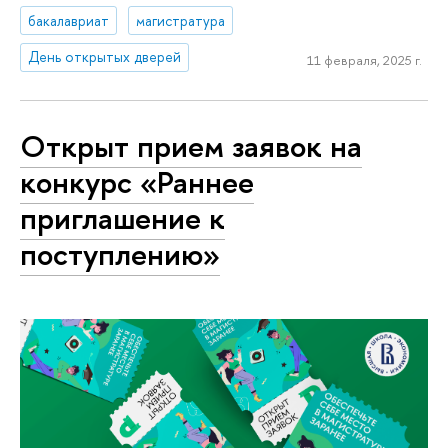
бакалавриат
магистратура
День открытых дверей
11 февраля, 2025 г.
Открыт прием заявок на
конкурс «Раннее
приглашение к
поступлению»