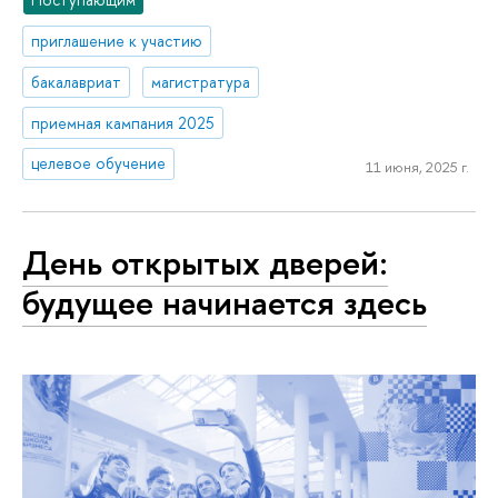
приглашение к участию
бакалавриат
магистратура
приемная кампания 2025
целевое обучение
11 июня, 2025 г.
День открытых дверей:
будущее начинается здесь