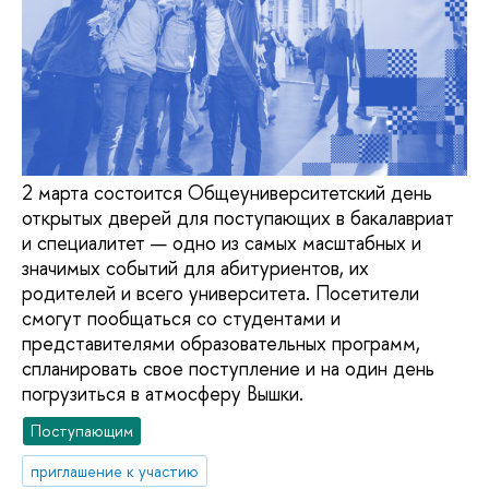
2 марта состоится Общеуниверситетский день
открытых дверей для поступающих в бакалавриат
и специалитет — одно из самых масштабных и
значимых событий для абитуриентов, их
родителей и всего университета. Посетители
смогут пообщаться со студентами и
представителями образовательных программ,
спланировать свое поступление и на один день
погрузиться в атмосферу Вышки.
Поступающим
приглашение к участию