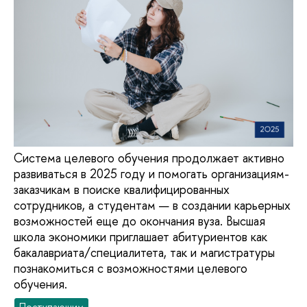
Система целевого обучения продолжает активно
развиваться в 2025 году и помогать организациям-
заказчикам в поиске квалифицированных
сотрудников, а студентам — в создании карьерных
возможностей еще до окончания вуза. Высшая
школа экономики приглашает абитуриентов как
бакалавриата/специалитета, так и магистратуры
познакомиться с возможностями целевого
обучения.
Поступающим