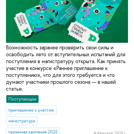
Возможность заранее проверить свои силы и
освободить лето от вступительных испытаний для
поступления в магистратуру открыта. Как принять
участие в конкурсе «Раннее приглашение к
поступлению», что для этого требуется и что
думают участники прошлого сезона — в нашей
статье.
Поступающим
приглашение к участию
магистратура
приемная кампания 2025
4 февраля, 2025 г.