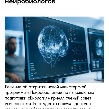
нейробиологов
Решение об открытии новой магистерской
программы «Нейробиология» по направлению
подготовки «Биология» принял Ученый совет
университета. Ее студенты получат доступ к