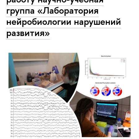
группа «Лаборатория
нейробиологии нарушений
развития»