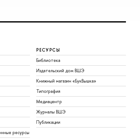
РЕСУРСЫ
Библиотека
Издательский дом ВШЭ
Книжный магазин «БукВышка»
Типография
Медиацентр
Журналы ВШЭ
Публикации
онные ресурсы