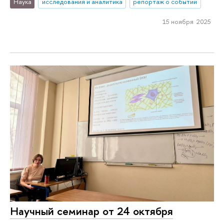
Наука
исследования и аналитика
репортаж о событии
15 ноября 2025
Научный семинар от 24 октября