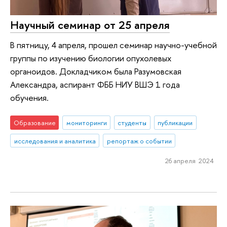
Научный семинар от 25 апреля
В пятницу, 4 апреля, прошел семинар научно-учебной
группы по изучению биологии опухолевых
органоидов. Докладчиком была Разумовская
Александра, аспирант ФББ НИУ ВШЭ 1 года
обучения.
Образование
мониторинги
студенты
публикации
исследования и аналитика
репортаж о событии
26 апреля 2024