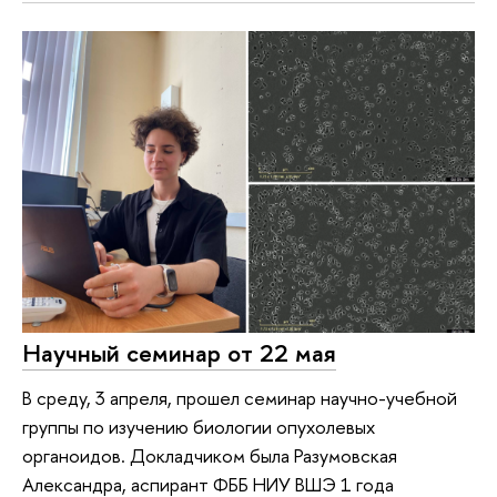
Научный семинар от 22 мая
В среду, 3 апреля, прошел семинар научно-учебной
группы по изучению биологии опухолевых
органоидов. Докладчиком была Разумовская
Александра, аспирант ФББ НИУ ВШЭ 1 года