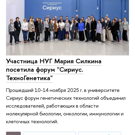
Участница НУГ Мария Силкина
посетила форум "Сириус.
ТехноГенетика"
Прошедший 10-14 ноября 2025 г. в университете
Сириус форум генетических технологий объединил
исследователей, работающих в области
молекулярной биологии, онкологии, иммунологии и
клеточных технологий.