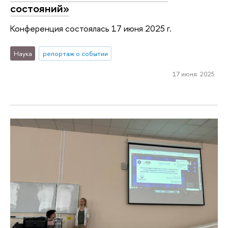
состояний»
Конференция состоялась 17 июня 2025 г.
Наука
репортаж о событии
17 июня 2025