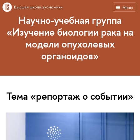
Высшая школа экономики
Меню
Научно-учебная группа
«Изучение биологии рака на
модели опухолевых
органоидов»
Тема «репортаж о событии»