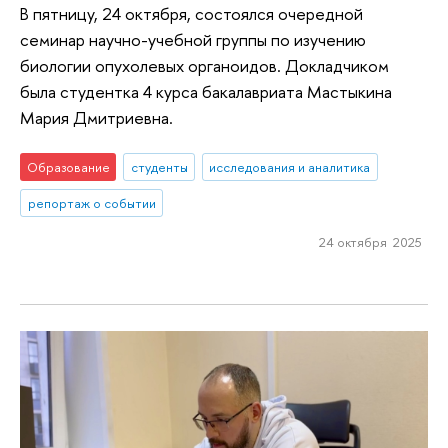
В пятницу, 24 октября, состоялся очередной
семинар научно-учебной группы по изучению
биологии опухолевых органоидов. Докладчиком
была студентка 4 курса бакалавриата Мастыкина
Мария Дмитриевна.
Образование
студенты
исследования и аналитика
репортаж о событии
24 октября 2025