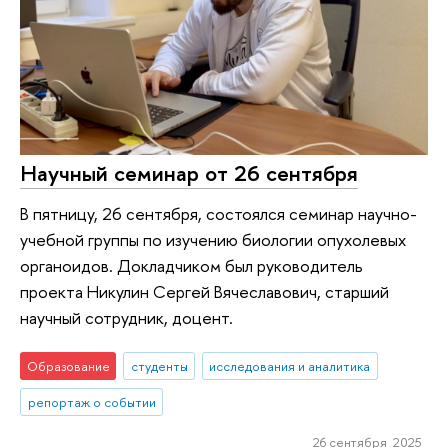
Научный семинар от 26 сентября
В пятницу, 26 сентября, состоялся семинар научно-
учебной группы по изучению биологии опухолевых
органоидов. Докладчиком был руководитель
проекта Никулин Сергей Вячеславович, старший
научный сотрудник, доцент.
Образование
студенты
исследования и аналитика
репортаж о событии
26 сентября 2025