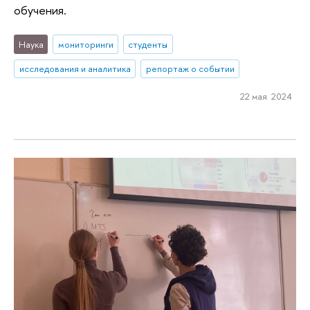
обучения.
Наука
мониторинги
студенты
исследования и аналитика
репортаж о событии
22 мая 2024