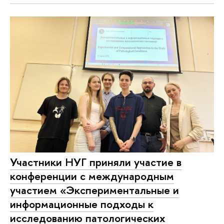
Участники НУГ приняли участие в
конференции с международным
участием «Экспериментальные и
информационные подходы к
исследованию патологических