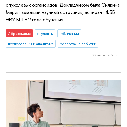
опухолевых органоидов. Докладчиком была Силкина
Мария, младший научный сотрудник, аспирант ФББ
НИУ ВШЭ 2 года обучения.
Образование
студенты
публикации
исследования и аналитика
репортаж о событии
22 августа 2025