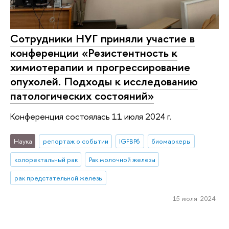
Сотрудники НУГ приняли участие в
конференции «Резистентность к
химиотерапии и прогрессирование
опухолей. Подходы к исследованию
патологических состояний»
Конференция состоялась 11 июля 2024 г.
Наука
репортаж о событии
IGFBP6
биомаркеры
колоректальный рак
Рак молочной железы
рак предстательной железы
15 июля 2024