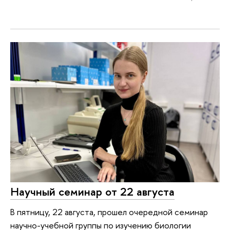
Научный семинар от 22 августа
В пятницу, 22 августа, прошел очередной семинар
научно-учебной группы по изучению биологии