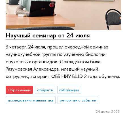
Научный семинар от 24 июля
В четверг, 24 июля, прошел очередной семинар
научно-учебной группы по изучению биологии
опухолевых органоидов. Докладчиком была
Разумовская Александра, младший научный
сотрудник, аспирант ФББ НИУ ВШЭ 2 года обучения.
Образование
студенты
публикации
исследования и аналитика
репортаж о событии
24 июля 2025