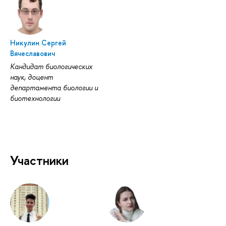
Никулин Сергей
Вячеславович
Кандидат биологических
наук, доцент
департамента биологии и
биотехнологии
Участники