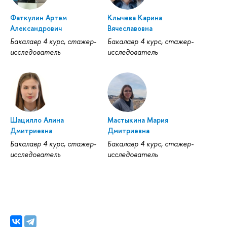
Фаткулин Артем
Клычева Карина
Александрович
Вячеславовна
Бакалавр 4 курс, стажер-
Бакалавр 4 курс, стажер-
исследователь
исследователь
Шацилло Алина
Мастыкина Мария
Дмитриевна
Дмитриевна
Бакалавр 4 курс, стажер-
Бакалавр 4 курс, стажер-
исследователь
исследователь