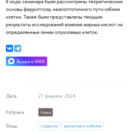
В ходе семинара были рассмотрены теоретические
основы ферроптоза, неапоптотичного пути гибели
клетки. Также были представлены текущие
результаты исследований влияния жирных кислот на
определенные линии опухолевых клеток.
27 февраля 2024
Дата
Рубрики
Наука
Темы
студенты
репортаж о событии