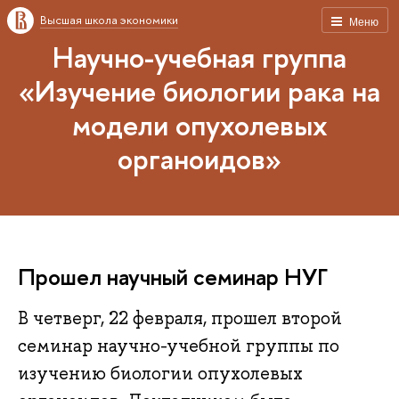
Высшая школа экономики
Меню
Научно-учебная группа
«Изучение биологии рака на
модели опухолевых
органоидов»
Прошел научный семинар НУГ
В четверг, 22 февраля, прошел второй
семинар научно-учебной группы по
изучению биологии опухолевых