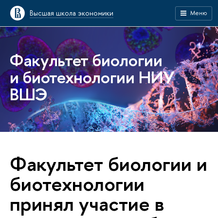
Высшая школа экономики
Меню
Факультет биологии
и биотехнологии НИУ
ВШЭ
Факультет биологии и
биотехнологии
принял участие в