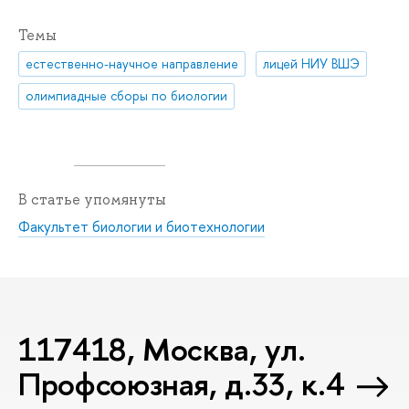
Темы
естественно-научное направление
лицей НИУ ВШЭ
олимпиадные сборы по биологии
В статье упомянуты
Факультет биологии и биотехнологии
117418, Москва, ул.
Профсоюзная, д.33, к.4