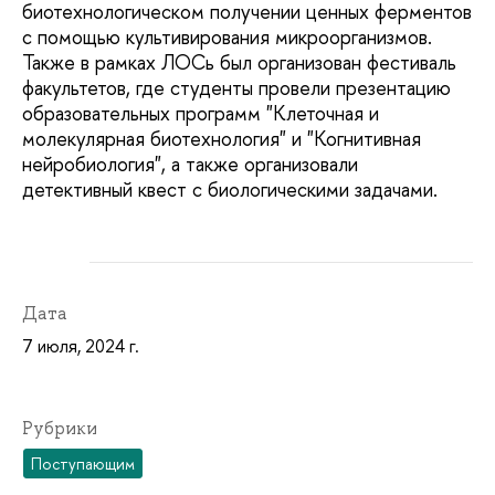
биотехнологическом получении ценных ферментов
с помощью культивирования микроорганизмов.
Также в рамках ЛОСь был организован фестиваль
факультетов, где студенты провели презентацию
образовательных программ "Клеточная и
молекулярная биотехнология" и "Когнитивная
нейробиология", а также организовали
детективный квест с биологическими задачами.
Дата
7 июля, 2024 г.
Рубрики
Поступающим