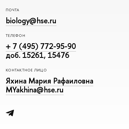
ПОЧТА
biology@hse.ru
ТЕЛЕФОН
+ 7 (495) 772-95-90
доб. 15261, 15476
КОНТАКТНОЕ ЛИЦО
Яхина Мария Рафаиловна
MYakhina@hse.ru