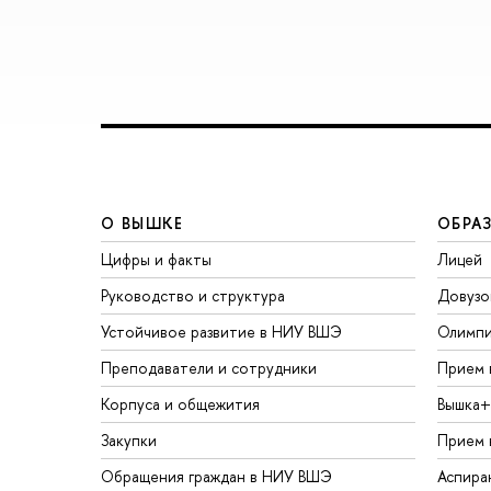
О ВЫШКЕ
ОБРА
Цифры и факты
Лицей
Руководство и структура
Довузо
Устойчивое развитие в НИУ ВШЭ
Олимп
Преподаватели и сотрудники
Прием 
Корпуса и общежития
Вышка+
Закупки
Прием 
Обращения граждан в НИУ ВШЭ
Аспира