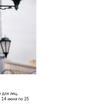
 для лиц,
 14 июня по 25