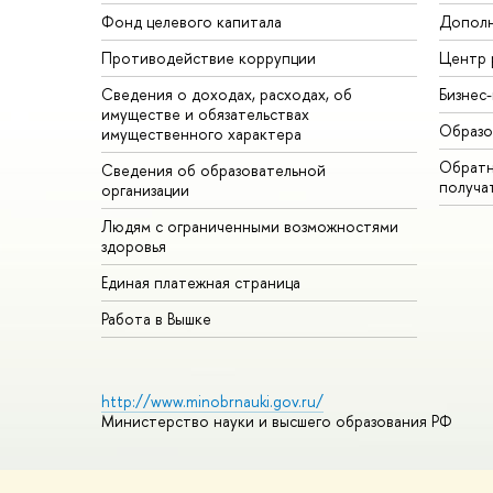
Фонд целевого капитала
Дополн
Противодействие коррупции
Центр 
Сведения о доходах, расходах, об
Бизнес
имуществе и обязательствах
Образо
имущественного характера
Обратн
Сведения об образовательной
получа
организации
Людям с ограниченными возможностями
здоровья
Единая платежная страница
Работа в Вышке
http://www.minobrnauki.gov.ru/
Министерство науки и высшего образования РФ