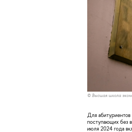
© Высшая школа экон
Для абитуриентов 
поступающих без в
июля 2024 года вк