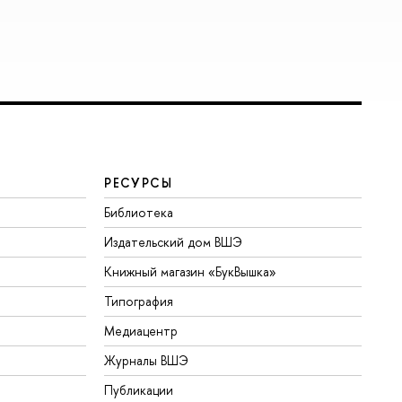
РЕСУРСЫ
Библиотека
Издательский дом ВШЭ
Книжный магазин «БукВышка»
Типография
Медиацентр
Журналы ВШЭ
Публикации