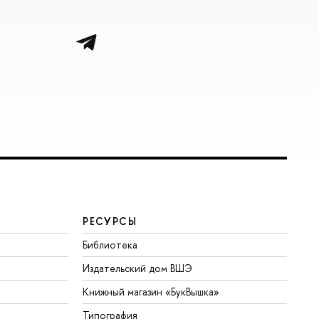
РЕСУРСЫ
Библиотека
Издательский дом ВШЭ
Книжный магазин «БукВышка»
Типография