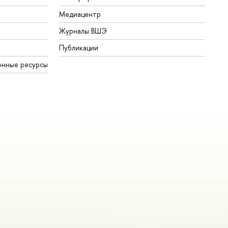
Медиацентр
Журналы ВШЭ
Публикации
онные ресурсы