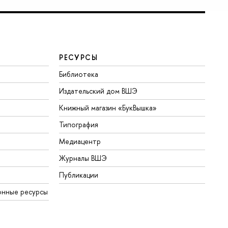
РЕСУРСЫ
Библиотека
Издательский дом ВШЭ
Книжный магазин «БукВышка»
Типография
Медиацентр
Журналы ВШЭ
Публикации
онные ресурсы