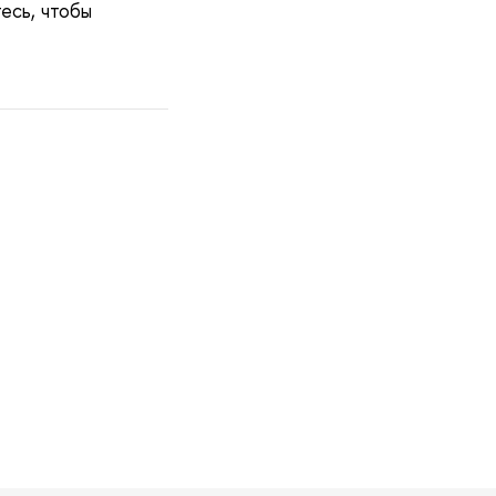
есь, чтобы