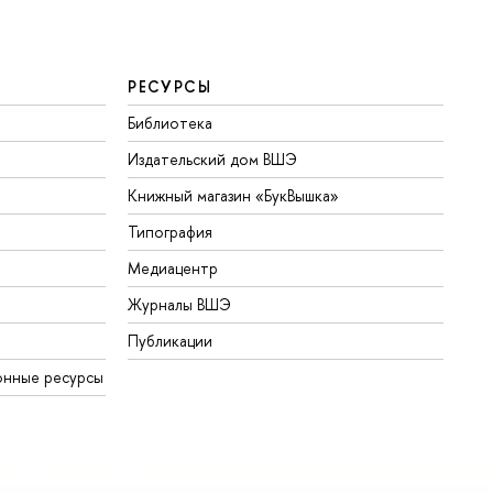
РЕСУРСЫ
Библиотека
Издательский дом ВШЭ
Книжный магазин «БукВышка»
Типография
Медиацентр
Журналы ВШЭ
Публикации
онные ресурсы