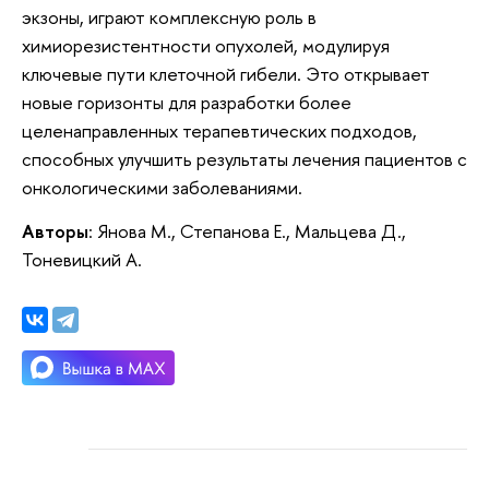
экзоны, играют комплексную роль в
химиорезистентности опухолей, модулируя
ключевые пути клеточной гибели. Это открывает
новые горизонты для разработки более
целенаправленных терапевтических подходов,
способных улучшить результаты лечения пациентов с
онкологическими заболеваниями.
Авторы
: Янова М., Степанова Е., Мальцева Д.,
Тоневицкий А.