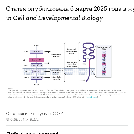
Статья опубликована 6 марта 2025 года в 
in Cell and Developmental Biology
Организация и структура CD44
© ФББ НИУ ВШЭ
Добрый день, коллеги!