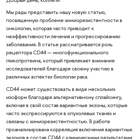
Мы рады представить нашу новую статью,
посвященную проблеме химиорезистентности в
онкологии, которая часто приводит к
неэффективности лечения и прогрессированию
заболевания. В статье рассматривается роль
рецептора CD44 — многофункционального
гликопротеина, который привлекает внимание
исследователей благодаря своему участию в
различных аспектах биологии рака.
CD44 может существовать в виде нескольких
изоформ благодаря альтернативному сплайсингу,
включая в свой состав вариантные экзоны, которые
часто экспрессируются в опухолевых тканях и
связаны с химиорезистентностью. В работе
проанализирована корреляция включения вариантных
экзонов в состав CD44 с клиническими результатами