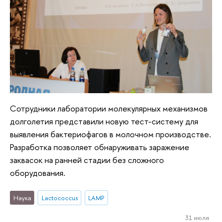
Сотрудники лаборатории молекулярных механизмов
долголетия представили новую тест-систему для
выявления бактериофагов в молочном производстве.
Разработка позволяет обнаруживать заражение
заквасок на ранней стадии без сложного
оборудования.
Наука
Lactococcus
LAMP
31 июля