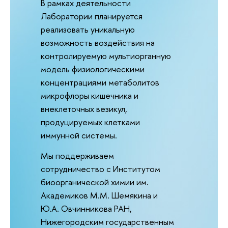
В рамках деятельности
Лаборатории планируется
реализовать уникальную
возможность воздействия на
контролируемую мультиорганную
модель физиологическими
концентрациями метаболитов
микрофлоры кишечника и
внеклеточных везикул,
продуцируемых клетками
иммунной системы.
Мы поддерживаем
сотрудничество с Институтом
биоорганической химии им.
Академиков М.М. Шемякина и
Ю.А. Овчинникова РАН,
Нижегородским государственным