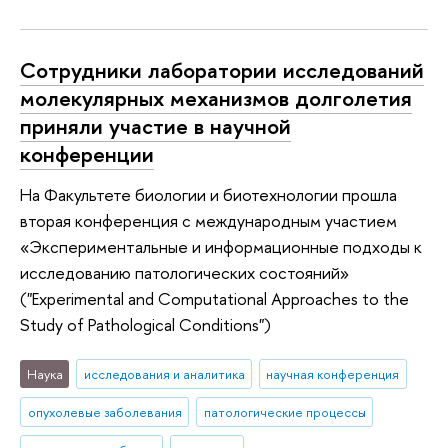
Сотрудники лаборатории исследований
молекулярных механизмов долголетия
приняли участие в научной
конференции
На Факультете биологии и биотехнологии прошла
вторая конференция с международным участием
«Экспериментальные и информационные подходы к
исследованию патологических состояний»
("Experimental and Computational Approaches to the
Study of Pathological Conditions")
Наука
исследования и аналитика
научная конференция
опухолевые заболевания
патологические процессы