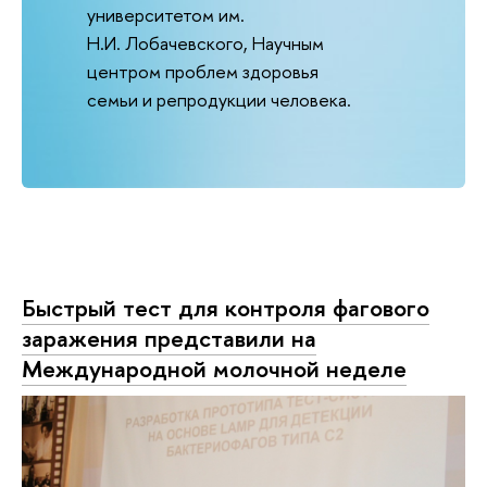
университетом им.
Н.И. Лобачевского, Научным
центром проблем здоровья
семьи и репродукции человека.
Быстрый тест для контроля фагового
заражения представили на
Международной молочной неделе