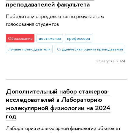
преподавателей факультета
Победители определяются по результатам
голосования студентов
Образование
достижения
профессора
лучшие преподаватели
Студенческая оценка преподавания
23 августа 2024
Дополнительный набор стажеров-
исследователей в Лабораторию
молекулярной физиологии на 2024
год
Лаборатория молекулярной физиологии объявляет