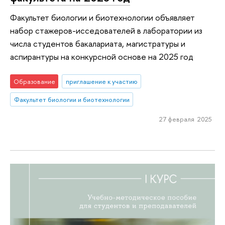
Факультет биологии и биотехнологии объявляет
набор стажеров-исседователей в лаборатории из
числа студентов бакалариата, магистратуры и
аспирантуры на конкурсной основе на 2025 год
Образование
приглашение к участию
Факультет биологии и биотехнологии
27 февраля 2025