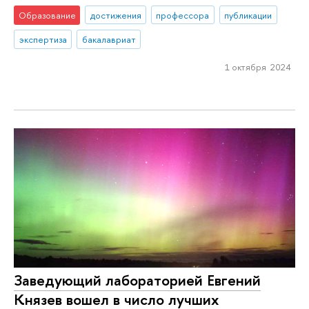
Образование
достижения
профессора
публикации
экспертиза
бакалавриат
1 октября 2024
Заведующий лабораторией Евгений
Князев вошел в число лучших