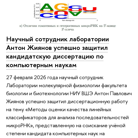
Научный сотрудник лаборатории
Антон Жиянов успешно защитил
кандидатскую диссертацию по
компьютерным наукам
27 февраля 2026 года научный сотрудник
Лаборатории молекулярной физиологии факультета
биологии и биотехнологии НИУ ВШЭ Антон Павлович
Жиянов успешно защитил диссертационную работу
на тему «Методы оценки качества линейных
классификаторов для анализа последовательностей
микроРНК», представленную на соискание учёной
степени кандидата компьютерных наук на