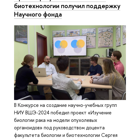
биотехнологии получил поддержку
Научного фонда
В Конкурсе на создание научно-учебных групп
НИУ ВШЭ-2024 победил проект «Изучение
биологии рака на модели опухолевых
органоидов» под руководством доцента
факультета биологии и биотехнологии Сергея