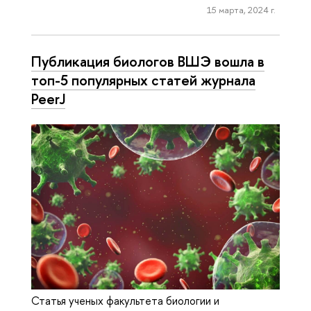
15 марта, 2024 г.
Публикация биологов ВШЭ вошла в
топ-5 популярных статей журнала
PeerJ
Статья ученых факультета биологии и