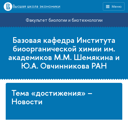
Высшая школа экономики
Меню
Факультет биологии и биотехнологии
Базовая кафедра Института
биоорганической химии им.
академиков М.М. Шемякина и
Ю.А. Овчинникова РАН
Тема «достижения» –
Новости