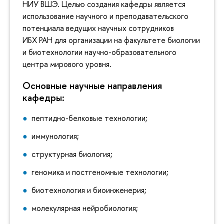
НИУ ВШЭ. Целью создания кафедры является
использование научного и преподавательского
потенциала ведущих научных сотрудников
ИБХ РАН для организации на факультете биологии
и биотехнологии научно-образовательного
центра мирового уровня.
Основные научные направления
кафедры:
пептидно-белковые технологии;
иммунология;
структурная биология;
геномика и постгеномные технологии;
биотехнология и биоинженерия;
молекулярная нейробиология;