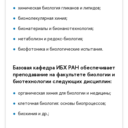
химическая биология гликанов и липидов;
биомолекулярная химия;
биоматериалы и бионанотехнология;
метаболизм и редокс-биология;
биофотоника и биологические испытания.
Базовая кафедра ИБХ РАН обеспечивает
преподавание на факультете биологии и
биотехнологии следующих дисциплин:
органическая химия для биологии и медицины;
клеточная биология: основы биопроцессов;
биохимия и др.;