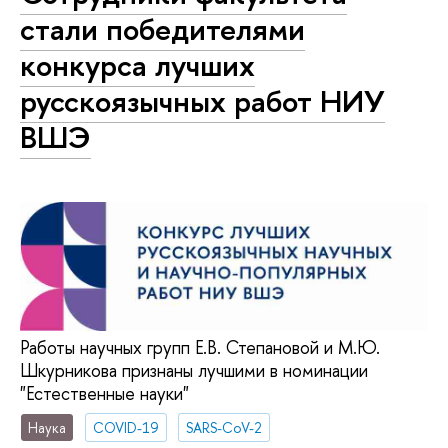
стали победителями
конкурса лучших
русскоязычных работ НИУ
ВШЭ
Работы научных групп Е.В. Степановой и М.Ю.
Шкурникова признаны лучшими в номинации
"Естественные науки"
Наука
COVID-19
SARS-CoV-2