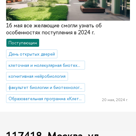
16 мая все желающие смогли узнать об
особенностях поступления в 2024 г.
Поступающим
День открытых дверей
клеточная и молекулярная биотехнология
когнитивная нейробиология
факультет биологии и биотехнологии
Образовательная программа «Клеточная и молекулярная биотехнология»
20 мая, 2024 г.
117418, Москва, ул.