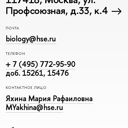
Профсоюзная, д.33, к.4
ПОЧТА
biology@hse.ru
ТЕЛЕФОН
+ 7 (495) 772-95-90
доб. 15261, 15476
КОНТАКТНОЕ ЛИЦО
Яхина Мария Рафаиловна
MYakhina@hse.ru