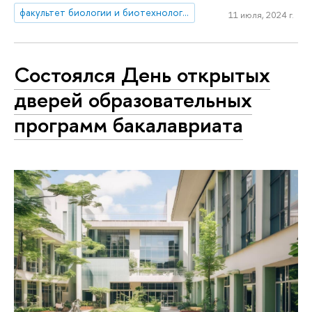
факультет биологии и биотехнологии
11 июля, 2024 г.
Состоялся День открытых
дверей образовательных
программ бакалавриата