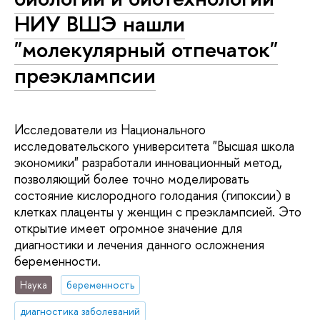
НИУ ВШЭ нашли
"молекулярный отпечаток"
преэклампсии
Исследователи из Национального
исследовательского университета "Высшая школа
экономики" разработали инновационный метод,
позволяющий более точно моделировать
состояние кислородного голодания (гипоксии) в
клетках плаценты у женщин с преэклампсией. Это
открытие имеет огромное значение для
диагностики и лечения данного осложнения
беременности.
Наука
беременность
диагностика заболеваний