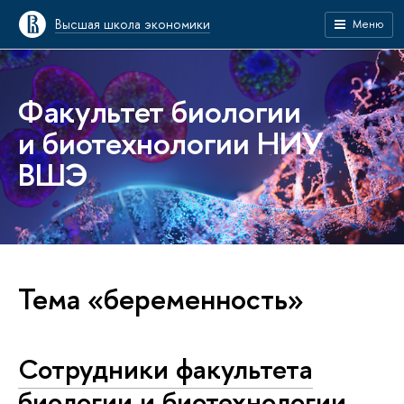
Высшая школа экономики
Меню
Факультет биологии
и биотехнологии НИУ
ВШЭ
Тема «беременность»
Сотрудники факультета
биологии и биотехнологии