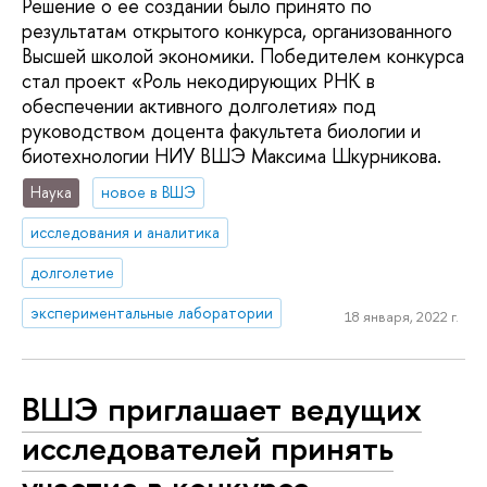
Решение о ее создании было принято по
результатам открытого конкурса, организованного
Высшей школой экономики. Победителем конкурса
стал проект «Роль некодирующих РНК в
обеспечении активного долголетия» под
руководством доцента факультета биологии и
биотехнологии НИУ ВШЭ Максима Шкурникова.
Наука
новое в ВШЭ
исследования и аналитика
долголетие
экспериментальные лаборатории
18 января, 2022 г.
ВШЭ приглашает ведущих
исследователей принять