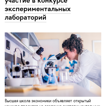
участие в конкурсе
экспериментальных
лабораторий
Высшая школа экономики объявляет открытый