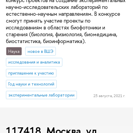
конкурс проектов на создание экспериментальных
научно-исследовательских лабораторий по
естественно-научным направлениям. В конкурсе
смогут принять участие проекты по
исследованиям в областях биофотоники и
старения (биология, физиология, биомедицина,
биостатистика, биоинформатика).
Наука
новое в ВШЭ
исследования и аналитика
приглашение к участию
Год науки и технологий
экспериментальные лаборатории
23 августа, 2021 г.
117418, Москва, ул.