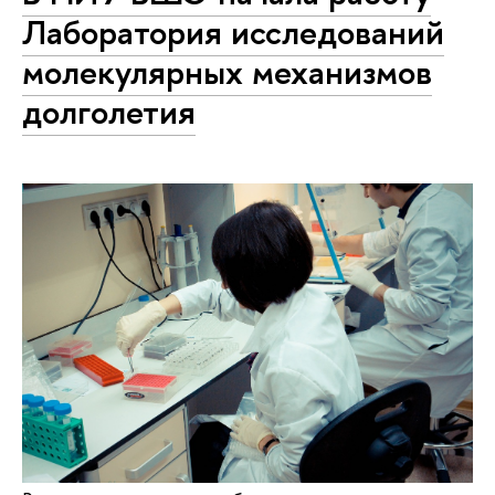
Лаборатория исследований
молекулярных механизмов
долголетия