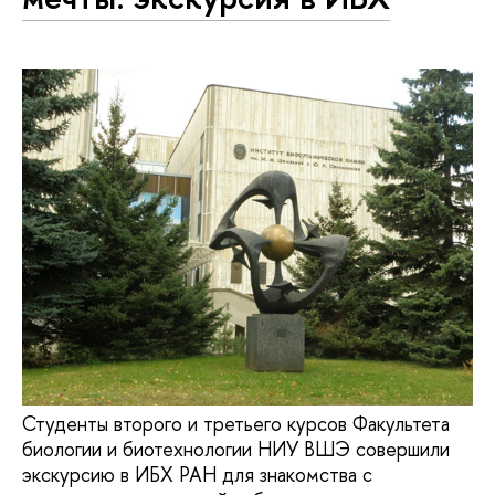
Студенты второго и третьего курсов Факультета
биологии и биотехнологии НИУ ВШЭ совершили
экскурсию в ИБХ РАН для знакомства с