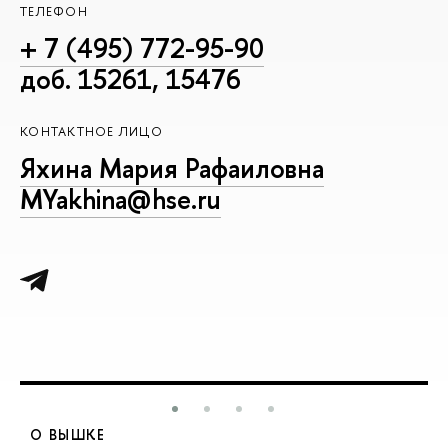
ТЕЛЕФОН
+ 7 (495) 772-95-90
доб. 15261, 15476
КОНТАКТНОЕ ЛИЦО
Яхина Мария Рафаиловна
MYakhina@hse.ru
О ВЫШКЕ