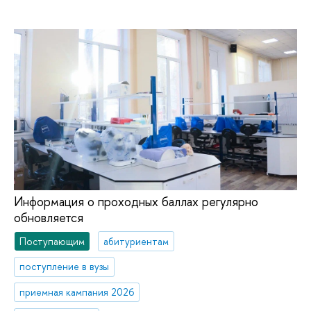
Информация о проходных баллах регулярно
обновляется
Поступающим
абитуриентам
поступление в вузы
приемная кампания 2026