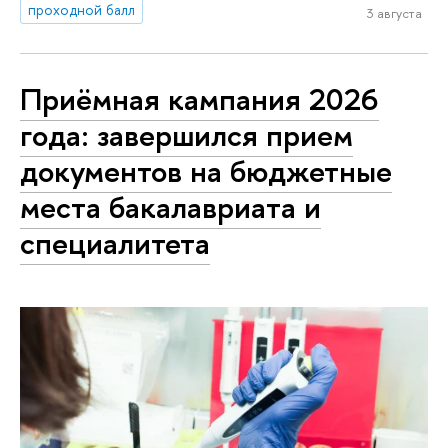
проходной балл
3 августа
Приёмная кампания 2026
года: завершился прием
документов на бюджетные
места бакалавриата и
специалитета