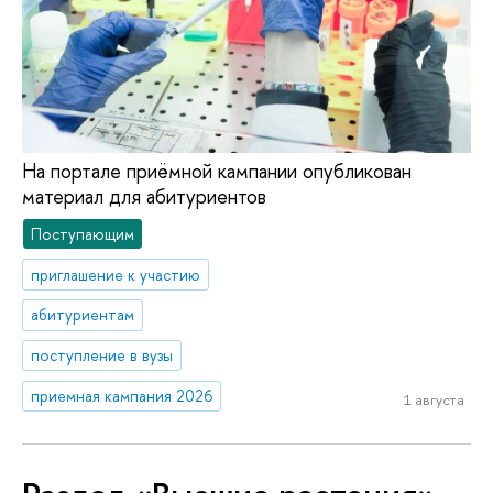
На портале приёмной кампании опубликован
материал для абитуриентов
Поступающим
приглашение к участию
абитуриентам
поступление в вузы
приемная кампания 2026
1 августа