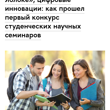
инновации: как прошел
первый конкурс
студенческих научных
семинаров