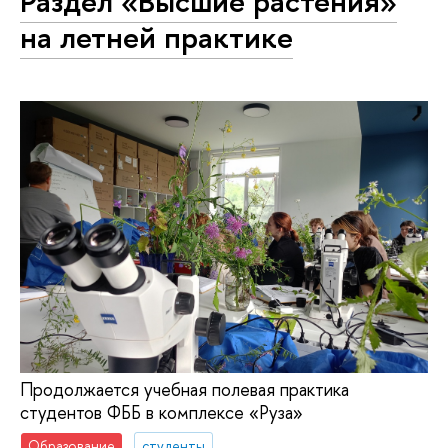
Раздел «Высшие растения»
на летней практике
Продолжается учебная полевая практика
студентов ФББ в комплексе «Руза»
Образование
студенты