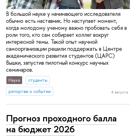
В большой науке у начинающего исследователя
обычно есть наставник. Но наступает момент,
когда молодому ученому важно пробовать себя в
роли того, кто сам собирает коллег вокруг
интересной темы. Такой опыт научной
самоорганизации решили поддержать в Центре
академического развития студентов (ЦАРС)
Вышки, запустив пилотный конкурс научных
семинаров.
Наука
студенты
репортаж о событии
4 августа
Прогноз проходного балла
на бюджет 2026