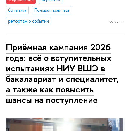
ботаника
Полевая практика
репортаж о событии
29 июля
Приёмная кампания 2026
года: всё о вступительных
испытаниях НИУ ВШЭ в
бакалавриат и специалитет,
а также как повысить
шансы на поступление