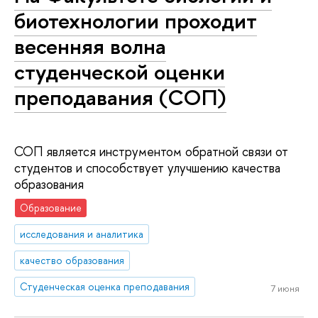
биотехнологии проходит
весенняя волна
студенческой оценки
преподавания (СОП)
СОП является инструментом обратной связи от
студентов и способствует улучшению качества
образования
Образование
исследования и аналитика
качество образования
Студенческая оценка преподавания
7 июня