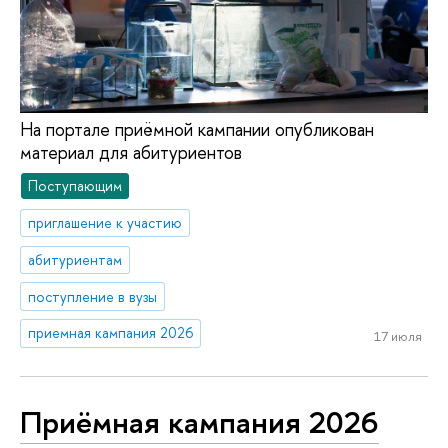
На портале приёмной кампании опубликован
материал для абитуриентов
Поступающим
приглашение к участию
абитуриентам
поступление в вузы
приемная кампания 2026
17 июля
Приёмная кампания 2026