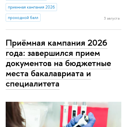
приемная кампания 2026
проходной балл
3 августа
Приёмная кампания 2026
года: завершился прием
документов на бюджетные
места бакалавриата и
специалитета