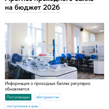
на бюджет 2026
Информация о проходных баллах регулярно
обновляется
Поступающим
абитуриентам
поступление в вузы