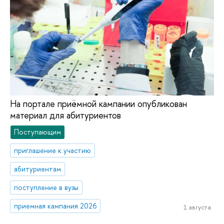
На портале приёмной кампании опубликован
материал для абитуриентов
Поступающим
приглашение к участию
абитуриентам
поступление в вузы
приемная кампания 2026
1 августа