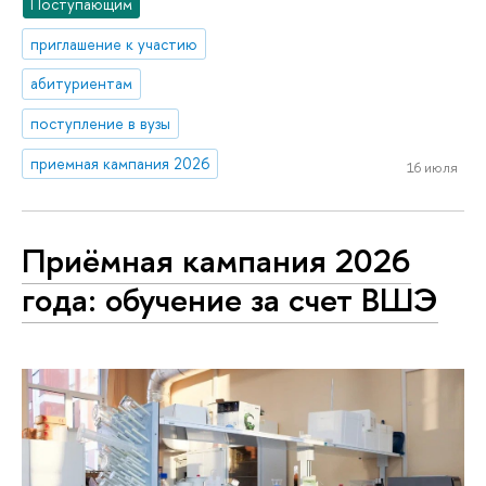
Поступающим
приглашение к участию
абитуриентам
поступление в вузы
приемная кампания 2026
16 июля
Приёмная кампания 2026
года: обучение за счет ВШЭ