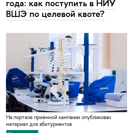
года: как поступить в НИУ
ВШЭ по целевой квоте?
На портале приёмной кампании опубликован
материал для абитуриентов