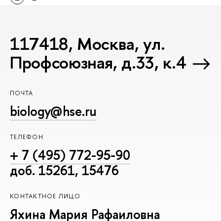
117418, Москва, ул.
Профсоюзная, д.33, к.4
ПОЧТА
biology@hse.ru
ТЕЛЕФОН
+ 7 (495) 772-95-90
доб. 15261, 15476
КОНТАКТНОЕ ЛИЦО
Яхина Мария Рафаиловна