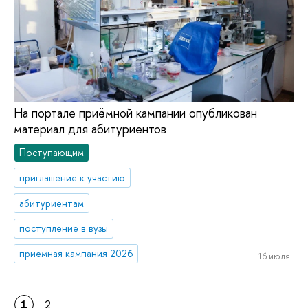
На портале приёмной кампании опубликован
материал для абитуриентов
Поступающим
приглашение к участию
абитуриентам
поступление в вузы
приемная кампания 2026
16 июля
1
2