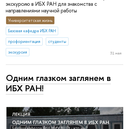
экскурсию в ИБХ РАН для знакомства с
направлениями научной работы
Университетская жизнь
Базовая кафедра ИБХ РАН
профориентация
студенты
экскурсия
31 мая
Одним глазком заглянем в
ИБХ РАН!