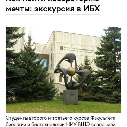
мечты: экскурсия в ИБХ
Студенты второго и третьего курсов Факультета
биологии и биотехнологии НИУ ВШЭ совершили