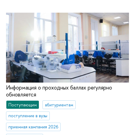
Информация о проходных баллах регулярно
обновляется
Поступающим
абитуриентам
поступление в вузы
приемная кампания 2026