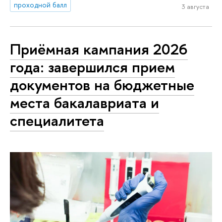
проходной балл
3 августа
Приёмная кампания 2026
года: завершился прием
документов на бюджетные
места бакалавриата и
специалитета