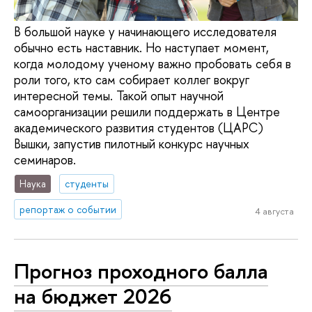
В большой науке у начинающего исследователя
обычно есть наставник. Но наступает момент,
когда молодому ученому важно пробовать себя в
роли того, кто сам собирает коллег вокруг
интересной темы. Такой опыт научной
самоорганизации решили поддержать в Центре
академического развития студентов (ЦАРС)
Вышки, запустив пилотный конкурс научных
семинаров.
Наука
студенты
репортаж о событии
4 августа
Прогноз проходного балла
на бюджет 2026