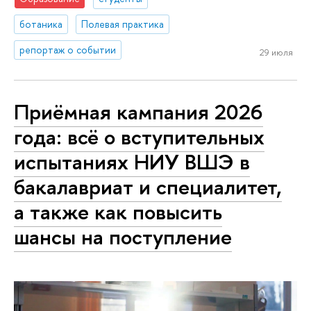
ботаника
Полевая практика
репортаж о событии
29 июля
Приёмная кампания 2026
года: всё о вступительных
испытаниях НИУ ВШЭ в
бакалавриат и специалитет,
а также как повысить
шансы на поступление