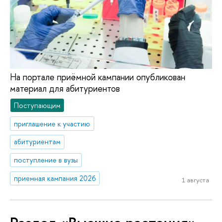
На портале приёмной кампании опубликован
материал для абитуриентов
Поступающим
приглашение к участию
абитуриентам
поступление в вузы
приемная кампания 2026
1 августа