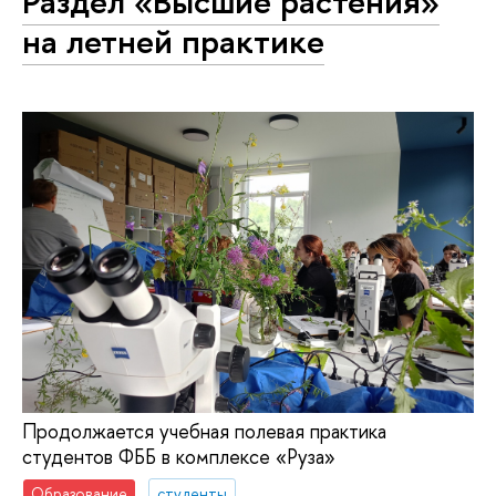
Раздел «Высшие растения»
на летней практике
Продолжается учебная полевая практика
студентов ФББ в комплексе «Руза»
Образование
студенты