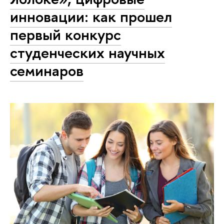
инновации: как прошел
первый конкурс
студенческих научных
семинаров