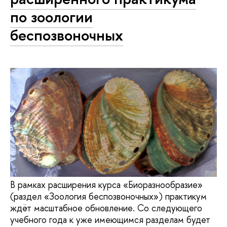
по зоологии
беспозвоночных
В рамках расширения курса «Биоразнообразие»
(раздел «Зоология беспозвоночных») практикум
ждёт масштабное обновление. Со следующего
учебного года к уже имеющимся разделам будет