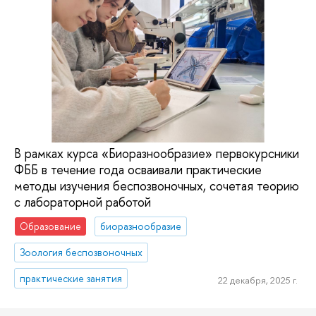
В рамках курса «Биоразнообразие» первокурсники
ФББ в течение года осваивали практические
методы изучения беспозвоночных, сочетая теорию
с лабораторной работой
Образование
биоразнообразие
Зоология беспозвоночных
практические занятия
22 декабря, 2025 г.