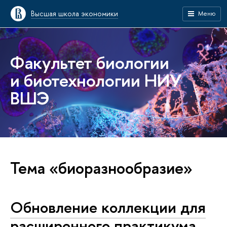
Высшая школа экономики
Меню
Факультет биологии
и биотехнологии НИУ
ВШЭ
Тема «биоразнообразие»
Обновление коллекции для
расширенного практикума